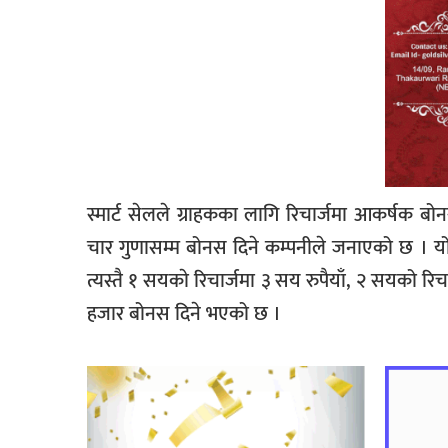
स्मार्ट सेलले ग्राहकका लागि रिचार्जमा आकर्षक 
चार गुणासम्म बोनस दिने कम्पनीले जनाएको छ । यो 
त्यस्तै १ सयकाे रिचार्जमा ३ सय रुपैयाँ, २ सयको र
हजार बोनस दिने भएको छ ।