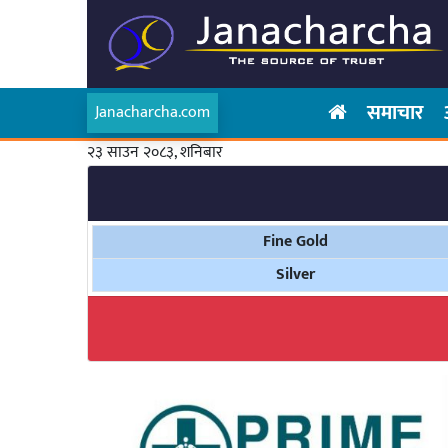
समाचार
Janacharcha.com
२३ साउन २०८३, शनिबार
Fine Gold
Silver