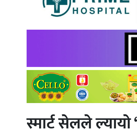
स्मार्ट सेलले ल्याय