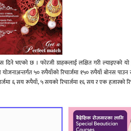
बोनस दिने भएको छ । फोरजी ग्राहकलाई लक्षित गरी ल्याइएको य
योजनाअन्तर्गत ५० रुपैयाँको रिचार्जमा १५० रुपैयाँ बोनस पाउन
िचार्जमा ६ सय रूपैयाँ, ५ सयको रिचार्जमा १६ सय र एक हजारको रि