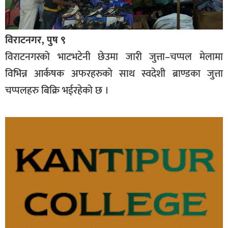
विराटनगर, पुष ९
विराटनगरको भाटभटेनी छेउमा जारी जुत्ता–चप्पल मेलामा
विभिन्न आर्कषक अफरहरुको साथ स्वदेशी ब्राण्डका जुत्ता
चप्पलहरु बिक्रि भईरहेको छ ।