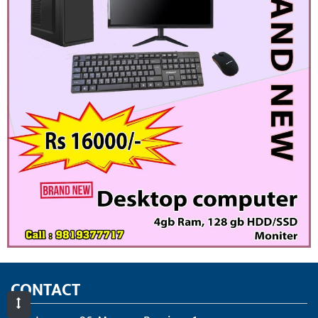
CONTACT