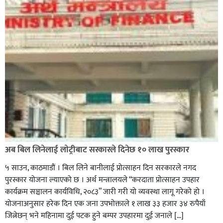
अब बिल लिनेलाई लाेट्रीबाट सरकारले दिनेछ १० लाख पुरस्कार
५ साउन, काठमाडौं । बिल लिने बानीलाई प्रोत्साहन दिन सरकारले नगद
पुरस्कार योजना ल्याएको छ । अर्थ मन्त्रालयले “करदाता प्रोत्साहन उपहार
कार्यक्रम सञ्चालन कार्यविधि, २०८३” जारी गरी यो व्यवस्था लागू गरेको हो ।
योजनाअनुसार हरेक दिन एक जना उपभोक्ताले १ लाख ३३ हजार ३४ रुपैयाँ
जित्नेछन् भने महिनामा दुई पटक हुने बम्पर उपहारमा दुई जनाले […]