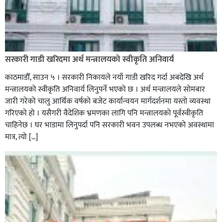
सरकारी गाडी खरिदमा अर्थ मन्त्रालयको स्वीकृति अनिवार्य
काठमाडौँ, साउन ५ । सरकारी निकायले नयाँ गाडी खरिद गर्दा अबदेखि अर्थ
मन्त्रालयको स्वीकृति अनिवार्य लिनुपर्ने भएको छ । अर्थ मन्त्रालयले सोमबार
जारी गरेको चालु आर्थिक वर्षको बजेट कार्यान्वयन मार्गदर्शनमा यस्तो व्यवस्था
गरिएको हो । यसैगरी वैदेशिक भ्रमणका लागि पनि मन्त्रालयको पूर्वस्वीकृति
चाहिनेछ । घर भाडामा लिनुपर्दा पनि सरकारी भवन उपलब्ध नभएको अवस्थामा
मात्र, त्यो […]