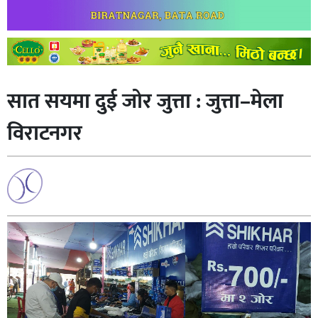
सात सयमा दुई जोर जुत्ता : जुत्ता–मेला
विराटनगर