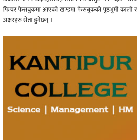
फिचर फेसबुकमा आएको खण्डमा फेसबुकको पृष्ठभुमी कालो र
अक्षरहरु सेता हुनेछन् ।