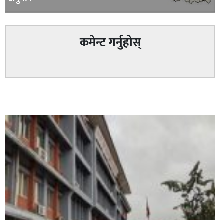
कमेन्ट गर्नुहोस्
सम्बन्धित