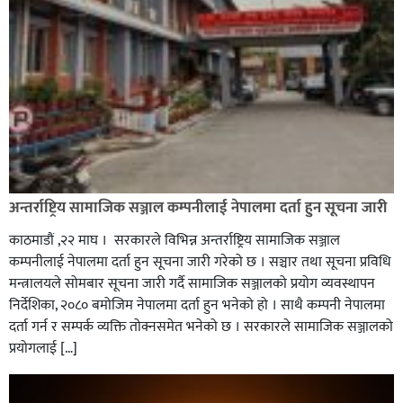
अन्तर्राष्ट्रिय सामाजिक सञ्जाल कम्पनीलाई नेपालमा दर्ता हुन सूचना जारी
काठमाडौं ,२२ माघ । सरकारले विभिन्न अन्तर्राष्ट्रिय सामाजिक सञ्जाल
कम्पनीलाई नेपालमा दर्ता हुन सूचना जारी गरेको छ । सञ्चार तथा सूचना प्रविधि
मन्त्रालयले सोमबार सूचना जारी गर्दै सामाजिक सञ्जालको प्रयोग व्यवस्थापन
निर्देशिका, २०८० बमोजिम नेपालमा दर्ता हुन भनेको हो । साथै कम्पनी नेपालमा
दर्ता गर्न र सम्पर्क व्यक्ति तोक्नसमेत भनेको छ । सरकारले सामाजिक सञ्जालको
प्रयोगलाई […]