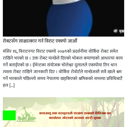
रोबटसँग साक्षात्कार गर्न विराट एक्स्पो जाऔं
मंसिर १६, विराटनगर विराट एक्स्पो २०७९को प्रदर्शनीमा वोर्किङ रोबट समेत
राखिने भएको छ । उक्त रोबट मान्छेले दिएको भोकल कमाण्डको आधारमा काम
गर्ने बताईएको छ । ईभेन्टका संयोजक भोलेश्वर दुलालले एक्स्पोमा तिन थान
त्यस्ता रोबट राखिने जानकारी दिए । वोर्किङ रोवोर्टले मान्छेजस्तै सवै खाले श्रम
गर्ने भएकाले पछिल्लो समय नेपालमा खड्किएको श्रमिकको समस्या प्रविधिबाटै
हल […]