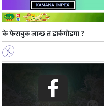
के फेसबुक जान्छ त डार्कमोडमा ?