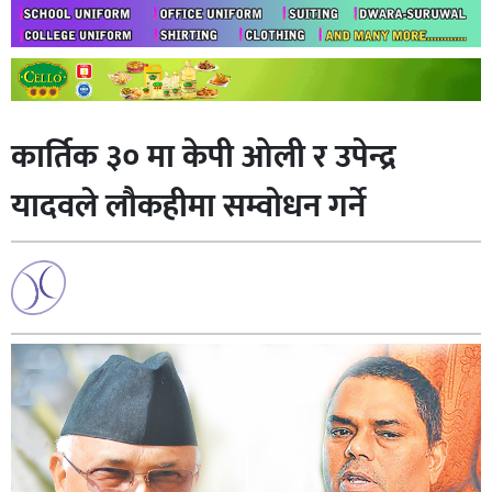
कार्तिक ३० मा केपी ओली र उपेन्द्र
यादवले लौकहीमा सम्वोधन गर्ने