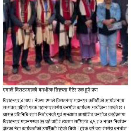
एमाले विराटनगरको वनभोजः तिक्तता मेटेर एक हुने प्रण
विराटनगर,४ माघ । नेकपा एमाले विराटनगर महानगर कमिटीको आयोजनामा
सम्भवतः पहिलो पटक महानगरस्तरीय वनभोज कार्यक्रम आयोजना भएको छ ।
आसन्न प्रतिनिधि सभा निर्वाचनको पूर्व सन्ध्यामा आयोजित वनभोज कार्यक्रममा
विराटनगर महानगरका १९ वटै वार्ड र त्यसमा सम्मिलत ४,५ र ६ नम्बर निर्वाचन
क्षेत्रका नेता कार्यकर्ताको उपस्थिती रहेको थियो । हरेक वर्ष वडा स्तरीय वनभोज