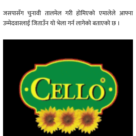
जसपासँग चुनावी तालमेल गरी होमिएको एमालेले आफ्ना
उम्मेदवारलाई जिताउँन यो भेला गर्न लागेको बताएको छ ।