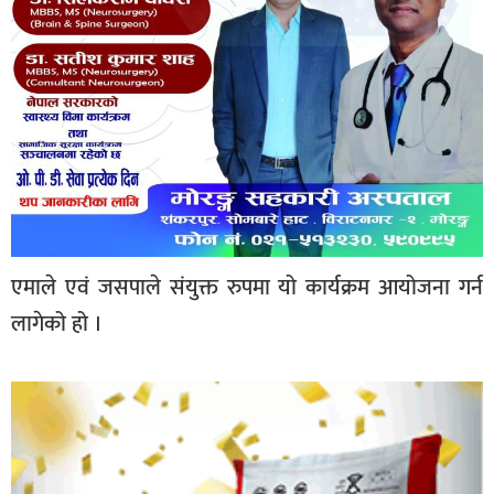
एमाले एवं जसपाले संयुक्त रुपमा यो कार्यक्रम आयोजना गर्न
लागेको हो ।