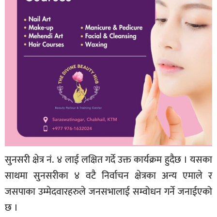
सुनसरी क्षेत्र नं. ४ लाई लक्षित गर्दे उक्त कार्यक्रम हुदैछ । यसका
साथमा सुनसरीका ४ वटै निर्वाचन क्षेत्रका अन्य एमाले र
जसपाका उम्मेदवारहरुले जनसभालाई सम्वोधन गर्ने जनाईएको
छ ।