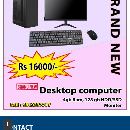
CONTACT