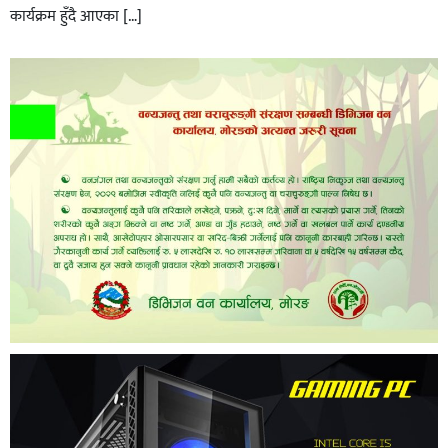
कार्यक्रम हुँदै आएका […]