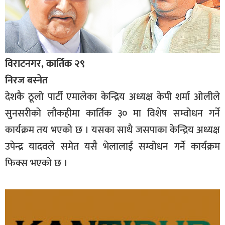
विराटनगर, कार्तिक २९
निरज बस्नेत
देशकै ठूलो पार्टी एमालेका केन्द्रिय अध्यक्ष केपी शर्मा ओलीले
सुनसरीको लौकहीमा कार्तिक ३० मा विशेष सम्वोधन गर्ने
कार्यक्रम तय भएको छ । यसका साथै जसपाका केन्द्रिय अध्यक्ष
उपेन्द्र यादवले समेत यसै भेलालाई सम्वोधन गर्ने कार्यक्रम
फिक्स भएको छ ।