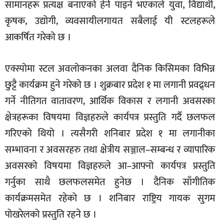
सामानहरू प्रत्यक्ष बनाएको हेर्न पाइने भएकाले युवा, विद्यार्थी,
कृषक, उद्योगी, व्यवसायीलगायत सबैलाई यी स्टलहरूले
आकर्षित गरेको छ ।
एक्स्पोमा स्टल अवलोकनका अलवा दैनिक किसिमका विभिन्न
छुट्टै कार्यक्रम हुने गरेको छ । शुक्रबार प्रदेश १ मा लगानी प्रवद्र्धन
गर्ने नीतिगत वातावरण, आर्थिक विकास र लगानी अवसरका
क्षेत्रहरूका विषयमा विज्ञहरुले कार्यपत्र प्रस्तुति गर्दै छलफल
गरिएको थियो । त्यसैगरी शनिबार प्रदेश १ मा लगानीका
सम्भावना र अवसरहरु तथा क्षेत्रीय सञ्जाल–सम्बन्ध र व्यापारिक
अवसरको विषयमा विज्ञहरुले आ–आफ्नो कार्यपत्र प्रस्तुति
गर्नुका साथै छलफलसमेत हुनेछ । दैनिक साँगीतिक
कार्यक्रमसमेत रहेको छ । शनिबार राष्ट्रिय गायक सुगम
पोखरेलको प्रस्तुति रहने छ ।