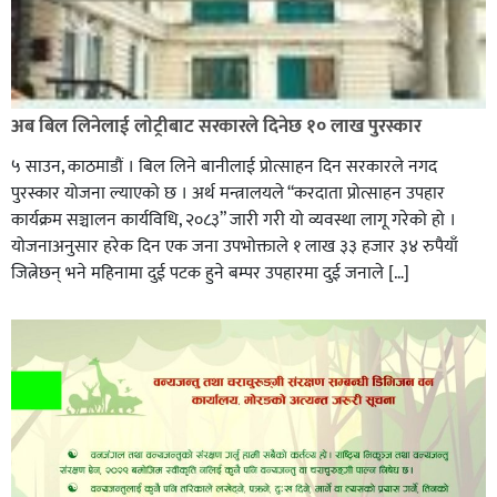
अब बिल लिनेलाई लाेट्रीबाट सरकारले दिनेछ १० लाख पुरस्कार
५ साउन, काठमाडौं । बिल लिने बानीलाई प्रोत्साहन दिन सरकारले नगद
पुरस्कार योजना ल्याएको छ । अर्थ मन्त्रालयले “करदाता प्रोत्साहन उपहार
कार्यक्रम सञ्चालन कार्यविधि, २०८३” जारी गरी यो व्यवस्था लागू गरेको हो ।
योजनाअनुसार हरेक दिन एक जना उपभोक्ताले १ लाख ३३ हजार ३४ रुपैयाँ
जित्नेछन् भने महिनामा दुई पटक हुने बम्पर उपहारमा दुई जनाले […]