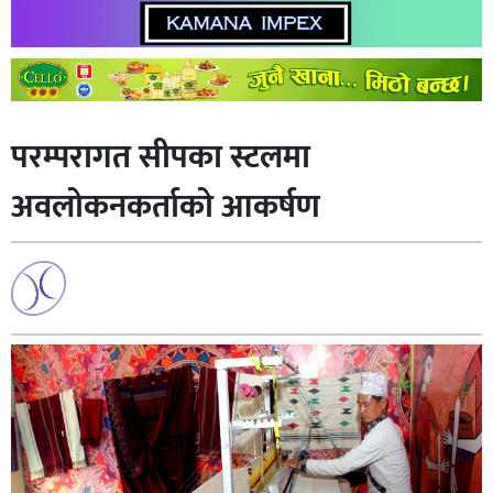
परम्परागत सीपका स्टलमा
अवलोकनकर्ताको आकर्षण