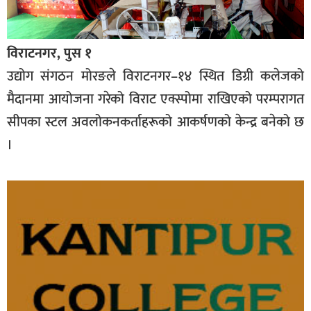
विराटनगर, पुस १
उद्योग संगठन मोरङले विराटनगर–१४ स्थित डिग्री कलेजको
मैदानमा आयोजना गरेको विराट एक्स्पोमा राखिएको परम्परागत
सीपका स्टल अवलोकनकर्ताहरूको आकर्षणको केन्द्र बनेको छ
।