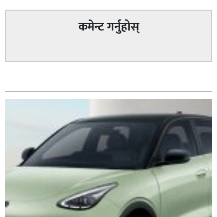
कमेन्ट गर्नुहोस्
सम्बन्धित