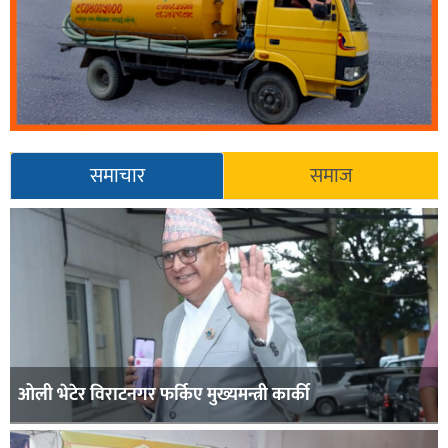
समाचार
समाज
ओली भेटेर विराटनगर फर्किए मुख्यमन्त्री कार्की