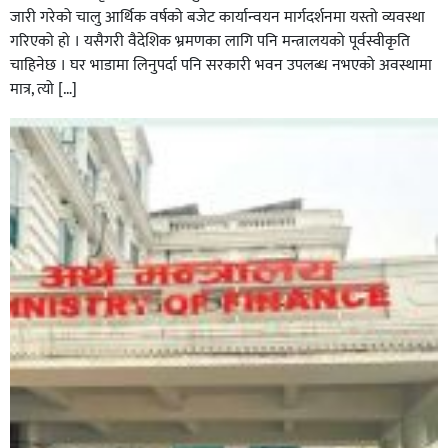
जारी गरेको चालु आर्थिक वर्षको बजेट कार्यान्वयन मार्गदर्शनमा यस्तो व्यवस्था
गरिएको हो । यसैगरी वैदेशिक भ्रमणका लागि पनि मन्त्रालयको पूर्वस्वीकृति
चाहिनेछ । घर भाडामा लिनुपर्दा पनि सरकारी भवन उपलब्ध नभएको अवस्थामा
मात्र, त्यो […]