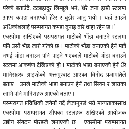
परेको बताउँदै, टटबहादुर लिम्बूले भने, ‘धेरै जना हाम्रो स्टलमा
आएर कपडा बनाएको हेरेर र बुझेर जानु भयो । यहाँ आउने
अधिकांशलाई परम्परागत कपडा बुनाइ बारे थाहा रहेन छ ।’
एक्स्पोमा राखिएको परम्परागत माटोको भाँडा बनाउने स्टलमा
पनि उस्तै भीड लाग्ने गरेको छ । माटोको भाँडा बनाएको हेर्न मात्रै
नभई भाँडा बनाउन पनि पाइने भएकाले माटोको भाँडा बनाउने
स्टलमा आकर्षण देखिएको हो । माटोको भाडा बनाएको हेर्न धेरै
मानिसहरू आइरहेको भक्तपुरबाट आएका विनोद प्रजापतिले
बताए । उनले माटोको भाडा बनाउन हेर्न तथा सिक्न र जान्नका
लागि पनि मानिसहरु आएको बताए ।
परम्परागत प्रविधिको जगेर्ना गर्दै लैजानुपर्छ भन्ने मान्यताकासाथ
एक्स्पोमा पराम्परागत सीपका स्टलहरू राखिएको आयोजक
उद्योग संगठन मोरङले जनाएको छ । एक्स्पोमा पराम्परागत