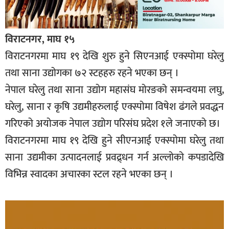
विराटनगर, माघ १५
विराटनगरमा माघ १९ देखि शुरु हुने सिएनआई एक्स्पोमा घरेलु
तथा साना उद्योगका ७२ स्टहहरु रहने भएका छन् ।
नेपाल घरेलु तथा साना उद्योग महासंघ मोरङको समन्वयमा लघु,
घरेलु, साना र कृषि उद्यमीहरुलाई एक्स्पोमा विषेश ढंगले प्रवद्धन
गरिएको अयोजक नेपाल उद्योग परिसंघ प्रदेश १ले जनाएको छ।
विराटनगरमा माघ १९ देखि हुने सीएनआई एक्स्पोमा घरेलु तथा
साना उद्यमीका उत्पादनलाई प्रवद्र्धन गर्न अल्लोको कपडादेखि
विभिन्न स्वादका अचारका स्टल रहने भएका छन् ।