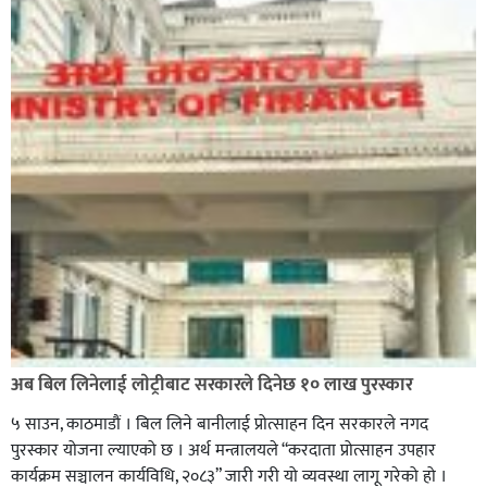
अब बिल लिनेलाई लाेट्रीबाट सरकारले दिनेछ १० लाख पुरस्कार
५ साउन, काठमाडौं । बिल लिने बानीलाई प्रोत्साहन दिन सरकारले नगद
पुरस्कार योजना ल्याएको छ । अर्थ मन्त्रालयले “करदाता प्रोत्साहन उपहार
कार्यक्रम सञ्चालन कार्यविधि, २०८३” जारी गरी यो व्यवस्था लागू गरेको हो ।