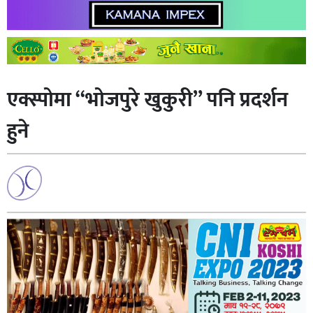
एक्स्पोमा “भोजपुरे खुकुरी” पनि प्रदर्शन
हुने