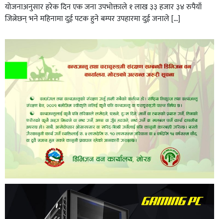
योजनाअनुसार हरेक दिन एक जना उपभोक्ताले १ लाख ३३ हजार ३४ रुपैयाँ
जित्नेछन् भने महिनामा दुई पटक हुने बम्पर उपहारमा दुई जनाले […]