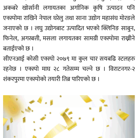
अकबरे खोर्सानी लगायतका अर्गानिक कृषि उत्पादन पनि
एक्स्पोमा राखिने नेपाल घरेलु तथा साना उद्योग महासंघ मोरङले
जनाएको छ । लघु उद्योगबाट उत्पादित भएको क्लिनिङ साबुन,
फिनेल, अगरबत्ती, मसला लगायतका सामग्री एक्स्पोमा राख्नीने
बताईएको छ ।
सीएनआई कोसी एक्स्पो २०७९ मा कुल चार सयबढि स्टलहरु
रहनेछ । एक्स्पो माघ २८ गतेसम्म चल्ने छ । विराटनगर-२
शंकरपुरमा एक्स्पोको तयारी तिब्र पारिएको छ ।