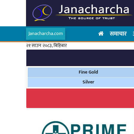
समाचार
Janacharcha.com
२१ साउन २०८३, बिहिबार
Fine Gold
Silver