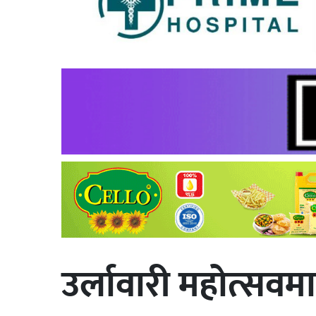
उर्लावारी महोत्सवमा