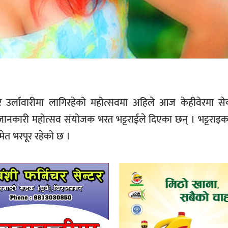
उर्लावारीमा लागिरहेको महोत्सवमा अहिले आज केहीवेरमा से
ो जानकारी महोत्सव संयोजक भरत भट्टराईले दिएका छन् । भट्टराइ
मेत भरपूर रहेको छ ।