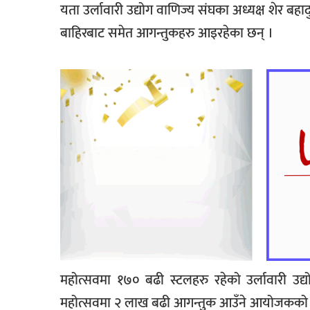
यता उर्लावारी उद्योग वाणिज्य संघका अध्यक्ष शेर बहा
बाहिरबाट समेत आगन्तुकहरु आइरहेका छन् ।
महोत्सवमा १७० बढी स्टलहरु रहेको उर्लावारी उ
महोत्सवमा २ लाख बढी आगन्तुक आउँने आयोजकको 