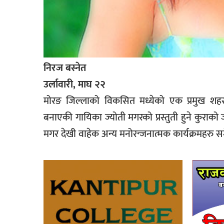
निरज बस्नेत
उर्लावारी, माघ २२
मोरङ जिल्लाको विकसित मध्येको एक प्रमुख शहर 
बनाएकी गायिका ज्योती मगरको प्रस्तुती हुने कुराक
मगर देखी वाहेक अन्य मनोरन्जनात्मक कार्यक्रमहरु स