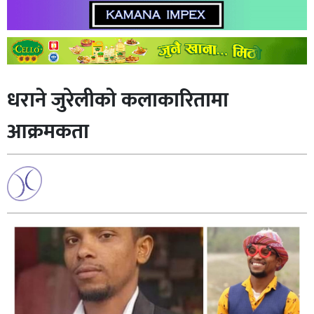
धराने जुरेलीको कलाकारितामा
आक्रमकता