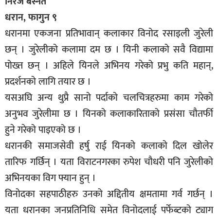
निरज बस्नेत
धरान, फागुन ९
धरानमा एकजना प्रतिभावान् कलाकार विनोद रसाइली जुरेली
छन् । जुरेलीको कलामा दम छ । यिनी कलाको सवै विद्यामा
पोख्त छन् । अहिले यिनले अभिनय गरेको प्रभु कति महान्,
प्रदर्शनको लागि तयार छ ।
यसअघि अन्य थुप्रै सानो पर्दाको चलचित्रहरुमा काम गरेको
अनुभव जुरेलीमा छ । यिनको कलाकारिताको प्रसंसा चौतर्फी
हुने गरेको पाइएको छ ।
धरानकी समाजसेवी हर्षु राई यिनको कलाको दिल खोलेर
तारिफ गर्छिन् । यता विराटनगरका रुपेश चौधरी पनि जुरेलीको
अभिनयका विग फ्यान हुन् ।
विनोदका सहपाठीहरु उनको अद्दितीय क्षमतामा गर्व गर्छन् ।
यता धरानका जनप्रतिनिधि समेत विनोदलाई पर्फेब्टको ट्याग