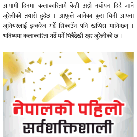
आगामी दिनमा कलाकारितामै केही अझै नयाँपन दिदै जाने
जुरेलीको तयारी हुदैछ । आफूले जानेका कुरा यिनी आफ्ना
जुनियरलाई इन्करेज गर्दे सिकाउँन पनि खप्पिस मानिन्छन् ।
भविष्यमा कलाकारिता गर्दे मर्ने भित्रैदेखी रहर जुरेलीको छ ।