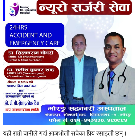
यही राम्रो बानीले गर्दा आजभोली सवैका प्रिय रसाइली छन् ।