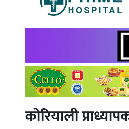
कोरियाली प्राध्यापक 