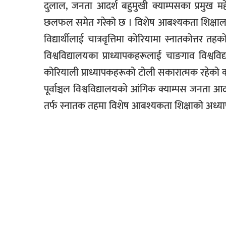
दुलाल, जनता आदर्श बहुमुखी क्याम्पसका प्रमुख म
छलफल समेत गरेको छ । विशेष आबश्यकता शिक्षालाई प
विद्यार्थीलाई चात्रवृत्तिमा कोरियामा स्नातकोत्तर
विश्वविद्यालयका प्राध्यापकहरूलाई चाङगाव विश
कोरियाली प्राध्यापकहरूको टोली सकारात्मक रहेको क्
पूर्वाञ्चल विश्वविद्यालयको आंगिक क्याम्पस जनता आ
तर्फ स्नातक तहमा विशेष आबश्यकता शिक्षाको अध्या