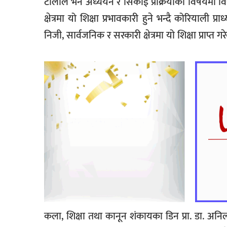
टोलीले भने अध्ययन र सिकाई प्रक्रियाका विषयमा विद्
क्षेत्रमा यो शिक्षा प्रभावकारी हुने भन्दै कोरियाल
निजी, सार्वजनिक र सरकारी क्षेत्रमा यो शिक्षा प्राप्त 
कला, शिक्षा तथा कानून शंकायका डिन प्रा. डा. अनि