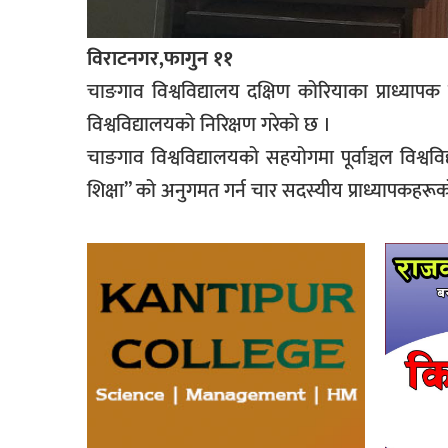
विराटनगर,फागुन ११
चाङगाव विश्वविद्यालय दक्षिण कोरियाका प्राध्यापक
विश्वविद्यालयको निरिक्षण गरेको छ ।
चाङगाव विश्वविद्यालयको सहयोगमा पूर्वाञ्चल विश्व
शिक्षा” को अनुगमत गर्न चार सदस्यीय प्राध्यापकहरूक