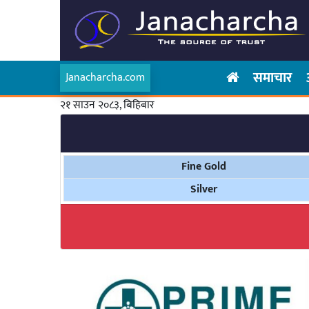
समाचार
Janacharcha.com
२१ साउन २०८३, बिहिबार
Fine Gold
Silver