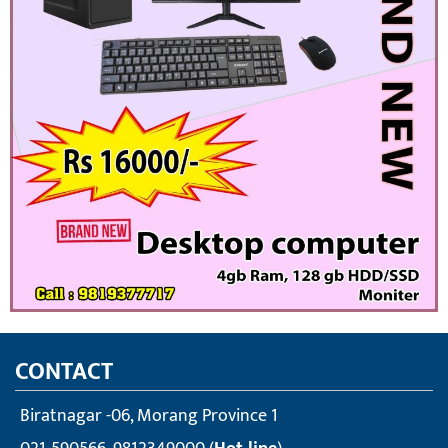
CONTACT
Biratnagar -06, Morang Province 1