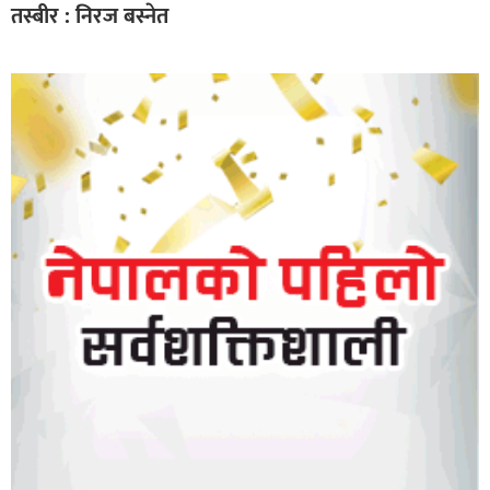
तस्बीर : निरज बस्नेत