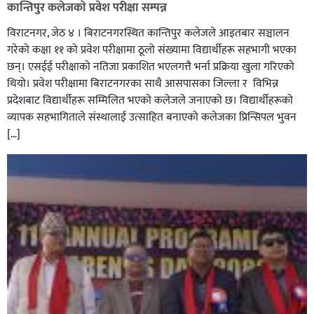
कान्तिपुर कलेजकाे प्रवेश परीक्षा सम्पन्न
विराटनगर, जेठ ४ । बिराटनगरस्थित कान्तिपुर कलेजले आइतबार सञ्चालन
गरेको कक्षा ११ को प्रवेश परीक्षामा ठूलो संख्यामा विद्यार्थीहरू सहभागी भएका
छन्। एसईई परीक्षाको नतिजा प्रकाशित भएलगत्तै भर्ना प्रक्रिया खुला गरिएको
थियो। प्रवेश परीक्षामा बिराटनगरका साथै आसपासका जिल्ला र विभिन्न
प्रदेशबाट विद्यार्थीहरू सम्मिलित भएकाे कलेजले जनाएको छ। विद्यार्थीहरूको
व्यापक सहभागिताले संस्थालाई उत्साहित बनाएको कलेजका प्रिन्सिपल भुवन
[…]