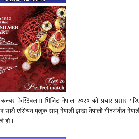
ल्चर फेस्टिवलमा भिजिट नेपाल २०२० को प्रचार प्रसार गर
यन साथै एसियन मुलुक सामु नेपाली झन्डा नेपाली गीतसंगीत नेपाल
ो हो ।