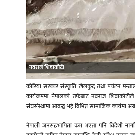
नवराज शिवाकोटी
कोरिया सरकार संस्कृति खेलकुद तथा पर्यटन मन्त्रा
कार्यक्रममा नेपालको तर्फबाट नवराज शिवाकोटील
संघसंस्थामा आवद्ध भई विभिन्न सामाजिक कार्यमा अग
नेपाली जनसहभागिता कम भएता पनि विदेशी नागरिक