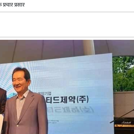
प्रचार प्रसार