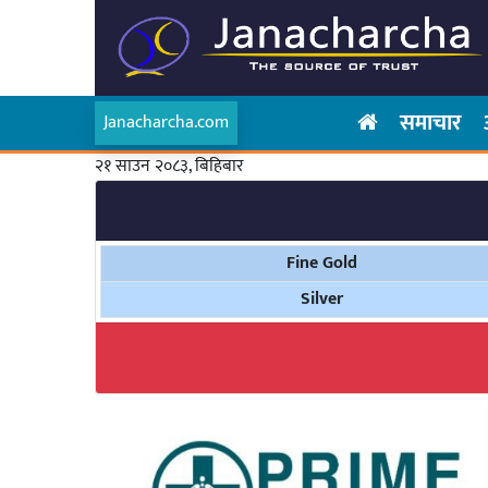
समाचार
Janacharcha.com
२१ साउन २०८३, बिहिबार
Fine Gold
Silver