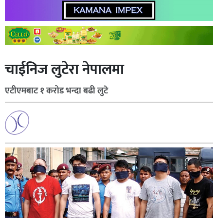
चाईनिज लुटेरा नेपालमा
एटीएमबाट १ करोड भन्दा बढी लुटे