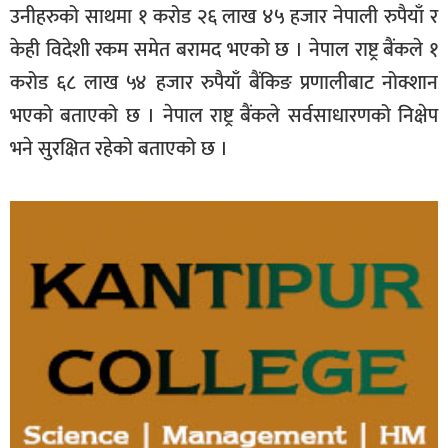
उनीहरुको साथमा १ करोड २६ लाख ४५ हजार नेपाली रुपैयाँ र
केही विदेशी रकम समेत बरामद भएको छ । नेपाल राष्ट्र बैंकले १
करोड ६८ लाख ५४ हजार रुपैयाँ बैंकिङ प्रणालीबाट नोक्शान
भएको बताएको छ । नेपाल राष्ट्र बैंकले सर्वसाधारणको निक्षेप
भने सुरक्षित रहेको बताएको छ ।