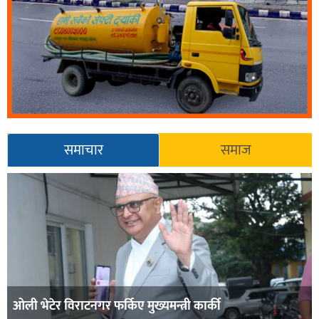
समाचार
समाज
ओली भेटेर विराटनगर फर्किए मुख्यमन्त्री कार्की