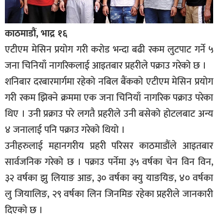
काठमाडौं, भाद्र १६
एटीएम मेसिन प्रयोग गरी करोड भन्दा बढी रकम लुटपाट गर्ने ५
जना चिनियाँ नागरिकलाई आइतबार प्रहरीले पक्राउ गरेको छ ।
शनिबार दरबारमार्गमा रहेको नबिल बैंकको एटीएम मेसिन प्रयोग
गरी रकम झिक्ने क्रममा एक जना चिनियाँ नागरिक पक्राउ परेका
थिए । उनी प्रक्राउ परे लगतै प्रहरीले उनी बसेको होटलबाट अन्य
४ जनालाई पनि पक्राउ गरेको थियो ।
उनीहरुलाई महानगरीय प्रहरी परिसर काठमाडौंले आइतबार
सार्वजनिक गरेको छ । पक्राउ पर्नेमा ३५ वर्षका चेन विन विन,
३२ वर्षका झु लियाङ आङ, ३० वर्षका क्यु याङयिङ, ४० वर्षका
लु जियालिङ, २९ वर्षका लिन जिनमिङ रहेका प्रहरीले जानकारी
दिएको छ ।