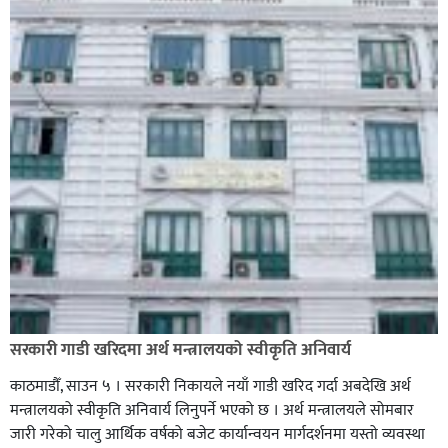
सरकारी गाडी खरिदमा अर्थ मन्त्रालयको स्वीकृति अनिवार्य
काठमाडौँ, साउन ५ । सरकारी निकायले नयाँ गाडी खरिद गर्दा अबदेखि अर्थ
मन्त्रालयको स्वीकृति अनिवार्य लिनुपर्ने भएको छ । अर्थ मन्त्रालयले सोमबार
जारी गरेको चालु आर्थिक वर्षको बजेट कार्यान्वयन मार्गदर्शनमा यस्तो व्यवस्था