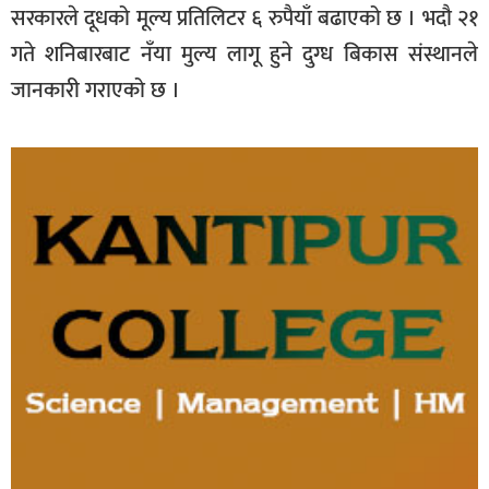
सरकारले दूधको मूल्य प्रतिलिटर ६ रुपैयाँ बढाएको छ । भदौ २१
गते शनिबारबाट नँया मुल्य लागू हुने दुग्ध बिकास संस्थानले
जानकारी गराएको छ ।