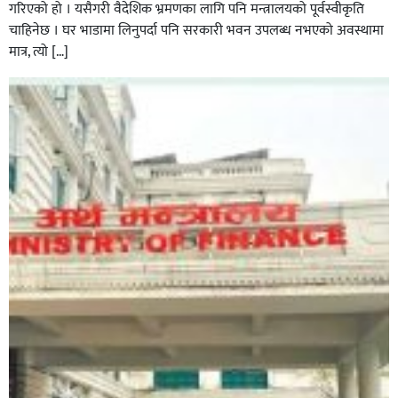
गरिएको हो । यसैगरी वैदेशिक भ्रमणका लागि पनि मन्त्रालयको पूर्वस्वीकृति
चाहिनेछ । घर भाडामा लिनुपर्दा पनि सरकारी भवन उपलब्ध नभएको अवस्थामा
मात्र, त्यो […]