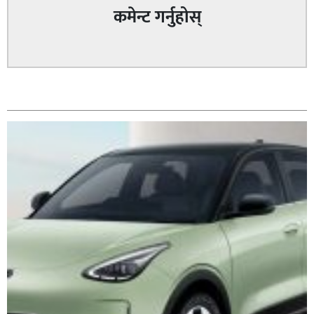
कमेन्ट गर्नुहोस्
सम्बन्धित