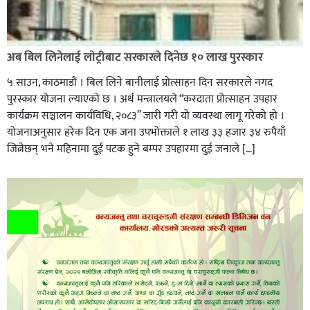
अब बिल लिनेलाई लाेट्रीबाट सरकारले दिनेछ १० लाख पुरस्कार
५ साउन, काठमाडौं । बिल लिने बानीलाई प्रोत्साहन दिन सरकारले नगद
पुरस्कार योजना ल्याएको छ । अर्थ मन्त्रालयले “करदाता प्रोत्साहन उपहार
कार्यक्रम सञ्चालन कार्यविधि, २०८३” जारी गरी यो व्यवस्था लागू गरेको हो ।
योजनाअनुसार हरेक दिन एक जना उपभोक्ताले १ लाख ३३ हजार ३४ रुपैयाँ
जित्नेछन् भने महिनामा दुई पटक हुने बम्पर उपहारमा दुई जनाले […]