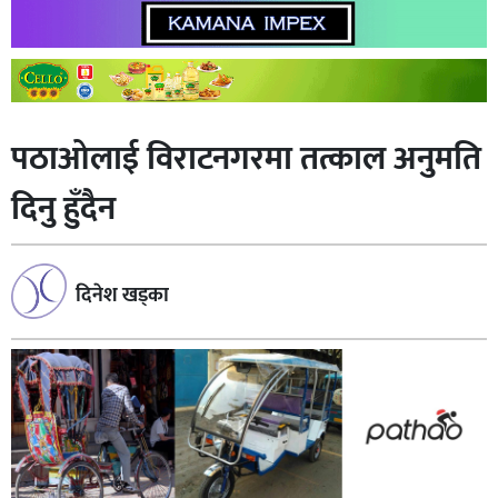
पठाओलाई विराटनगरमा तत्काल अनुमति
दिनु हुँदैन
दिनेश खड्का