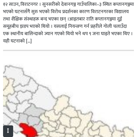
१२ साउन, विराटनगर । सुनसरीको देवानगञ्ज गाउँपालिका–३ स्थित कप्तानगञ्जमा
भएको घटनासँगै सुरु भएको विरोध प्रदर्शनका कारण विराटनगरका विद्यालय
तथा शैक्षिक संस्थाहरू बन्द भएका छन् ।आइतबार राति कप्तानगञ्जमा दुई
समूहबीच झडप भएको थियो । यसलाई नियन्त्रण गर्न प्रहरीले गोली चलाउँदा
एक स्थानीय बासिन्दाको ज्यान गएको थियो भने थप ९ जना घाइते भएका थिए ।
यही घटनाको […]