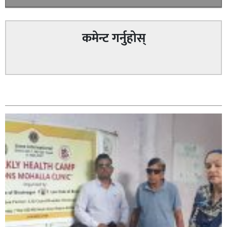
कमेन्ट गर्नुहोस्
सम्बन्धित