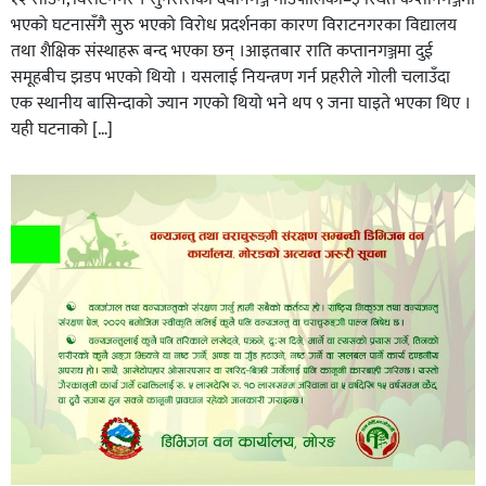
भएको घटनासँगै सुरु भएको विरोध प्रदर्शनका कारण विराटनगरका विद्यालय
तथा शैक्षिक संस्थाहरू बन्द भएका छन् ।आइतबार राति कप्तानगञ्जमा दुई
समूहबीच झडप भएको थियो । यसलाई नियन्त्रण गर्न प्रहरीले गोली चलाउँदा
एक स्थानीय बासिन्दाको ज्यान गएको थियो भने थप ९ जना घाइते भएका थिए ।
यही घटनाको […]