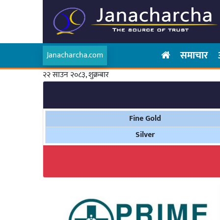
समाचार
Janacharcha.com
२२ साउन २०८३, शुक्रबार
Fine Gold
Silver