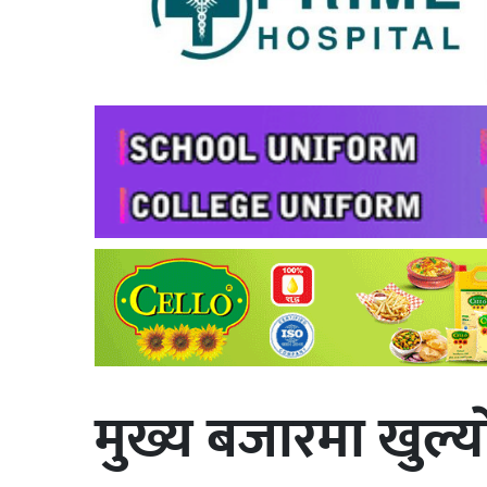
मुख्य बजारमा खुल्