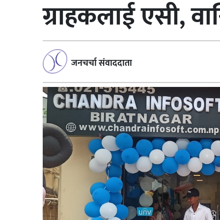
ग्राहकलाई एसी, वास
जनचर्चा संवाददाता