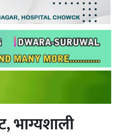
ट, भाग्यशाली