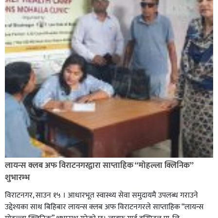
लायन्स क्लब अफ विराटनगरद्वारा साप्ताहिक “मोहल्ला क्लिनिक”
शुभारम्भ
विराटनगर, साउन १५ । आधारभूत स्वास्थ्य सेवा समुदायमै उपलब्ध गराउने
उद्देश्यका साथ बिहिबार लायन्स क्लब अफ विराटनगरले साप्ताहिक “लायन्स