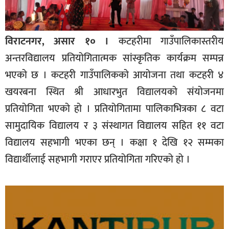
विराटनगर, असार १० ।
कटहरीमा गाउँपालिकास्तरीय
अन्तरविद्यालय प्रतियोगितात्मक सांस्कृतिक कार्यक्रम सम्पन्न
भएको छ । कटहरी गाउँपालिकको आयोजना तथा कटहरी ४
खयरबना स्थित श्री आधारभुत विद्यालयको संयोजनमा
प्रतियोगिता भएको हो । प्रतियोगितामा पालिकाभित्रका ८ वटा
सामुदायिक विद्यालय र ३ संस्थागत विद्यालय सहित ११ वटा
विद्यालय सहभागी भएका छन् । कक्षा १ देखि १२ सम्मका
विद्यार्थीलाई सहभागी गराएर प्रतियोगिता गरिएको हो ।