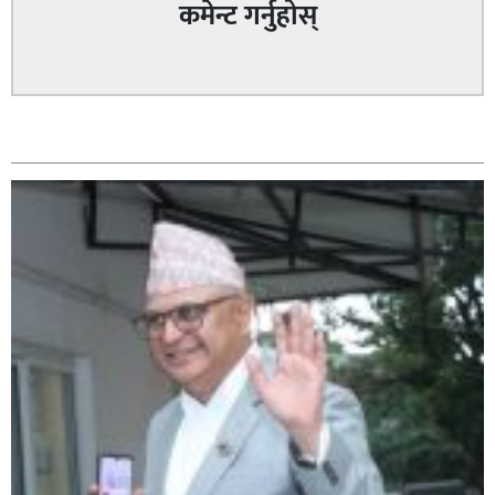
कमेन्ट गर्नुहोस्
सम्बन्धित