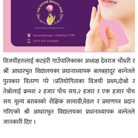
विजयीहरुलाई कटहरी गाउँपालिकाका अध्यक्ष देवराज चौधरी र
श्री आधारभुत विद्यालयका प्रधानाध्यापक बलबहादुर बस्नेतले
पुरस्कार वितरण गरे ।प्रतियोगिताका विजयी प्रथम,दोश्रो र
तेश्रोलाई क्रमश २ हजार पाँच सय,२ हजार र एक हजार पाँच
सय मूल्य बराबरको शैक्षिक सामाग्री,मेडल र प्रमाणपत्र प्रदान
गरिएको श्री आधारभुत विद्यालयका प्रधानाध्यापक बस्नेतले
जानकारी दिए ।