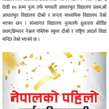
देखी १० सम्म नृत्य तर्फ भगवती आधारभुत विद्यालय प्रथम,श्री
आधारभुत विद्यालय दोश्रो र जनता माध्यमिक विद्यालय तेश्रो
भएका छन । संस्थागत विद्यालय नृत्यतर्फ ध्रुवतारा बोर्डिङ
प्रथम,क्रिम्शन नेश्नल पब्लिक स्कुल दोश्रो र राष्ट्रिय आदर्श विद्या
मन्दिर तेश्रो भएको छ ।