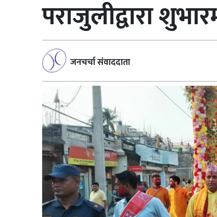
पराजुलीद्वारा शुभारम
जनचर्चा संवाददाता