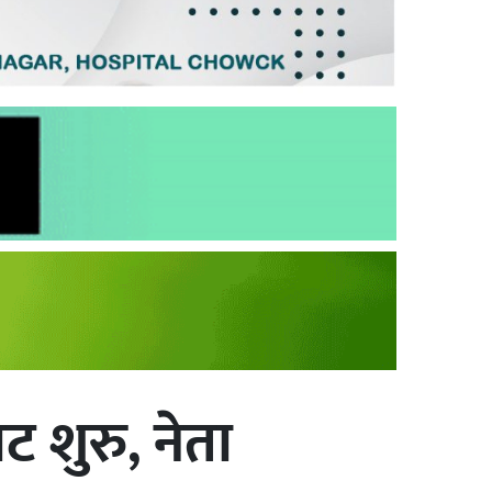
ट शुरु, नेता