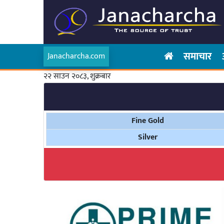
समाचार
Janacharcha.com
२२ साउन २०८३, शुक्रबार
Fine Gold
Silver