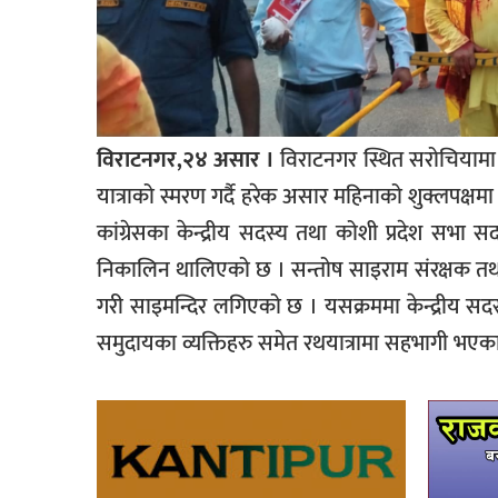
विराटनगर,२४ असार ।
विराटनगर स्थित सरोचियामा 
यात्राको स्मरण गर्दै हरेक असार महिनाको शुक्लपक्
कांग्रेसका केन्द्रीय सदस्य तथा कोशी प्रदेश सभा 
निकालिन थालिएको छ । सन्तोष साइराम संरक्षक तथा 
गरी साइमन्दिर लगिएको छ । यसक्रममा केन्द्रीय सद
समुदायका व्यक्तिहरु समेत रथयात्रामा सहभागी भएक