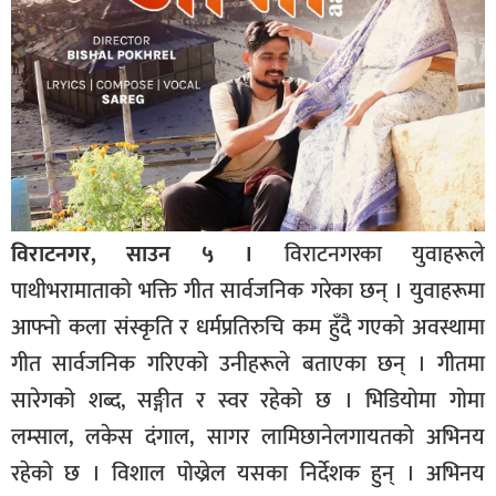
विराटनगर, साउन ५ ।
विराटनगरका युवाहरूले
पाथीभरामाताको भक्ति गीत सार्वजनिक गरेका छन् । युवाहरूमा
आफ्नो कला संस्कृति र धर्मप्रतिरुचि कम हुँदै गएको अवस्थामा
गीत सार्वजनिक गरिएको उनीहरूले बताएका छन् । गीतमा
सारेगको शब्द, सङ्गीत र स्वर रहेको छ । भिडियोमा गोमा
लम्साल, लकेस दंगाल, सागर लामिछानेलगायतको अभिनय
रहेको छ । विशाल पोख्रेल यसका निर्देशक हुन् । अभिनय