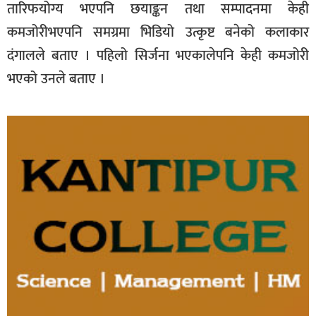
तारिफयोग्य भएपनि छयाङ्कन तथा सम्पादनमा केही
कमजोरीभएपनि समग्रमा भिडियो उत्कृष्ट बनेको कलाकार
दंगालले बताए । पहिलो सिर्जना भएकालेपनि केही कमजोरी
भएको उनले बताए ।