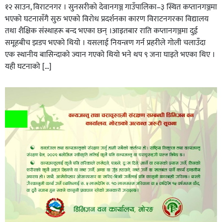
१२ साउन, विराटनगर । सुनसरीको देवानगञ्ज गाउँपालिका–३ स्थित कप्तानगञ्जमा
भएको घटनासँगै सुरु भएको विरोध प्रदर्शनका कारण विराटनगरका विद्यालय
तथा शैक्षिक संस्थाहरू बन्द भएका छन् ।आइतबार राति कप्तानगञ्जमा दुई
समूहबीच झडप भएको थियो । यसलाई नियन्त्रण गर्न प्रहरीले गोली चलाउँदा
एक स्थानीय बासिन्दाको ज्यान गएको थियो भने थप ९ जना घाइते भएका थिए ।
यही घटनाको […]