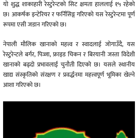
यो शुद्ध शाकाहारी रेस्टुरेन्टको सिट क्षमता हाललाई १५ रहेको
छ। आकर्षक इन्टेरियर र फर्निसिङ्ग गरिएको यस रेस्टुरेन्टमा पूर्ण
रूपमा एसी जडान गरिएको छ।
नेपाली मौलिक खानाको महत्त्व र स्वादलाई जोगाउँदै, यस
रेस्टुरेन्टले बर्गर, पिज्जा, फ्राइड चिकन र बिरयानी जस्ता विदेशी
खानाको बढ्दो प्रभावलाई चुनौती दिएको छ। यसले स्थानीय
खाद्य संस्कृतिको संरक्षण र प्रवर्द्धनमा महत्त्वपूर्ण भूमिका खेल्ने
आशा गरिएको छ।