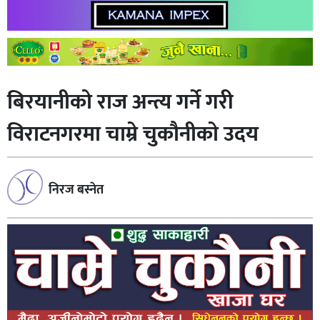
बिरयानीको राज अन्त्य गर्ने गरी
विराटनगरमा चाम्रे चुकौनीकाे उदय
निरज बस्नेत