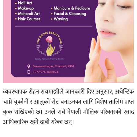
व्यवस्थापक रोहन रायमाझीले जानकारी दिए अनुसार, अथेन्टिक
चाम्रे चुकौनी र आलुको सेट बनाउनका लागि विशेष तालिम प्राप्त
कुक राखिएको छ। उनले सबै नेपाली मौलिक परिकारको स्वाद
आधिकारिक रहने दाबी गरेका छन्।