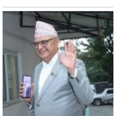
सम्बन्धित