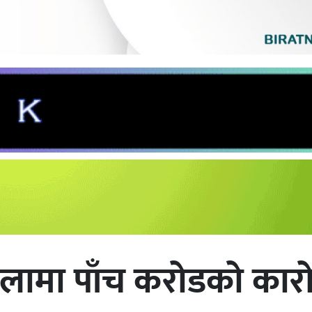
ेलामा पाँच करोडको कार