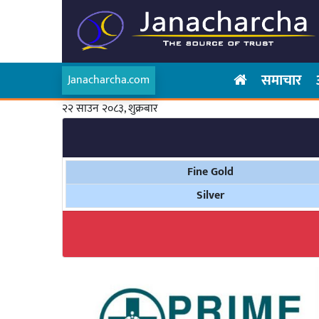
समाचार
Janacharcha.com
२२ साउन २०८३, शुक्रबार
Fine Gold
Silver