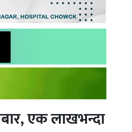
ोबार, एक लाखभन्दा