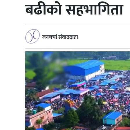
बढीको सहभागिता
जनचर्चा संवाददाता