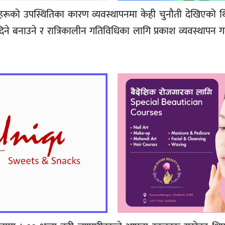
रूको उपस्थितिका कारण व्यवस्थापनमा केही चुनौती देखिएको थ
 बनाउने र रात्रिकालीन गतिविधिका लागि प्रकाश व्यवस्थापन गर