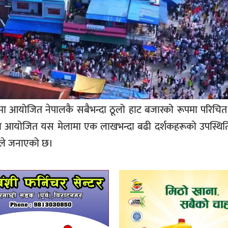
मा आयोजित नेपालकै सबैभन्दा ठूलो हाट बजारको रूपमा परिचित
रमा आयोजित यस मेलामा एक लाखभन्दा बढी दर्शकहरूको उपस्थिति
कले जनाएको छ।