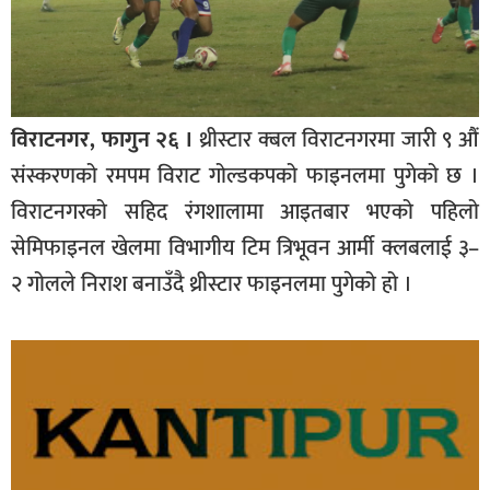
विराटनगर, फागुन २६ ।
थ्रीस्टार क्बल विराटनगरमा जारी ९ औं
संस्करणको रमपम विराट गोल्डकपको फाइनलमा पुगेको छ ।
विराटनगरको सहिद रंगशालामा आइतबार भएको पहिलो
सेमिफाइनल खेलमा विभागीय टिम त्रिभूवन आर्मी क्लबलाई ३–
२ गोलले निराश बनाउँदै थ्रीस्टार फाइनलमा पुगेको हो ।