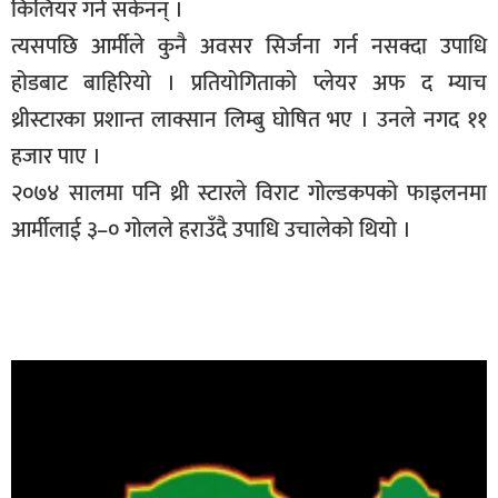
किलियर गर्न सकेनन् ।
त्यसपछि आर्मीले कुनै अवसर सिर्जना गर्न नसक्दा उपाधि
होडबाट बाहिरियो । प्रतियोगिताको प्लेयर अफ द म्याच
थ्रीस्टारका प्रशान्त लाक्सान लिम्बु घोषित भए । उनले नगद ११
हजार पाए ।
२०७४ सालमा पनि थ्री स्टारले विराट गोल्डकपको फाइलनमा
आर्मीलाई ३–० गोलले हराउँदै उपाधि उचालेको थियो ।