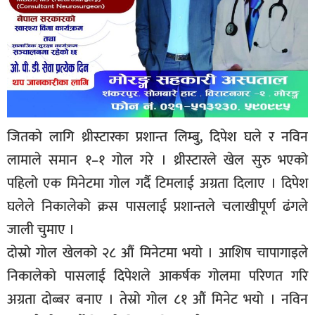
जितको लागि थ्रीस्टारका प्रशान्त लिम्बु, दिपेश घले र नविन
लामाले समान १–१ गोल गरे । थ्रीस्टारले खेल सुरु भएको
पहिलो एक मिनेटमा गोल गर्दै टिमलाई अग्रता दिलाए । दिपेश
घलेले निकालेको क्रस पासलाई प्रशान्तले चलाखीपूर्ण ढंगले
जाली चुमाए ।
दोस्रो गोल खेलको २८ औं मिनेटमा भयो । आशिष चापागाइले
निकालेको पासलाई दिपेशले आकर्षक गोलमा परिणत गरि
अग्रता दोब्बर बनाए । तेस्रो गोल ८१ औं मिनेट भयो । नविन