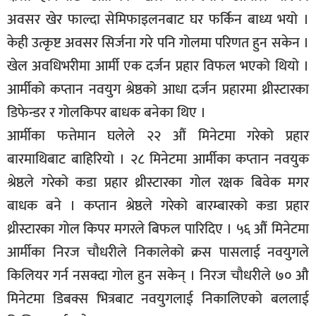
अवसर खेर फाल्दा सेमिफाइलनबाट घर फर्किन बाध्य भयो ।
केही उत्कृष्ट अवसर सिर्जना गरे पनि गोलमा परिणत हुन सकेन ।
खेल अवधिभरीमा आर्मी एक दर्जन प्रहार विफल भएको थियो ।
आर्मीको कप्तान नवयुग श्रेष्ठको आधा दर्जन प्रहारमा थ्रीस्टारका
डिफेन्डर र गोलकिपर बाधक बनेका थिए ।
आर्मीका फत्तेमान घलेले २२ औं मिनेटमा गरेको प्रहार
बारमाथिबाट बाहिरियो । २८ मिनेटमा आर्मीका कप्तान नवयुक
श्रेष्ठले गरेको कडा प्रहार थ्रीस्टारका गोल रक्षक बिवेक मगर
बाधक बने । कप्तान श्रेष्ठले गरेको बारम्बारको कडा प्रहार
थ्रीस्टारका गोल किपर मगरले बिफल पारिदिए । ५६ औं मिनेटमा
आर्मीका निरज चौधरीले निकालेको क्रस पासलाई नवयुगले
किलियर गर्न नसक्दा गोल हुन सकेन् । निरज चौधरीले ७० औ
मिनेटमा डिबक्स भित्रबाट नवयुगलाई निकालिएको बललाई