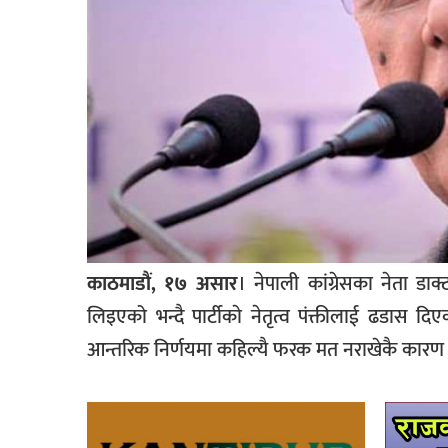
काठमाडौं, १७ असार
। नेपाली कांग्रेसका नेता 
लिइएको भन्दै पार्टीकाे नेतृत्व पंक्तीलाई ढडास दिए
आन्तरिक निर्णयमा कहिल्यै फरक मत नराखेकै कारण