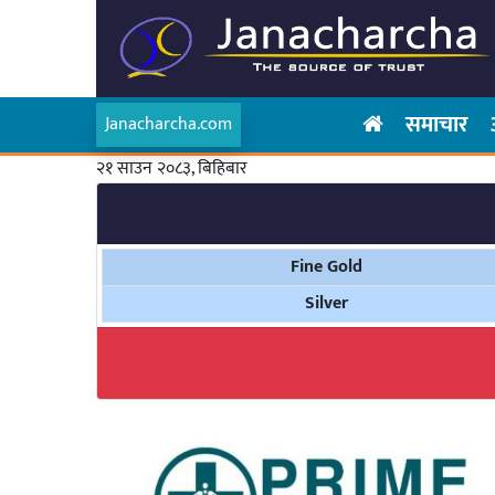
समाचार
Janacharcha.com
२१ साउन २०८३, बिहिबार
Fine Gold
Silver