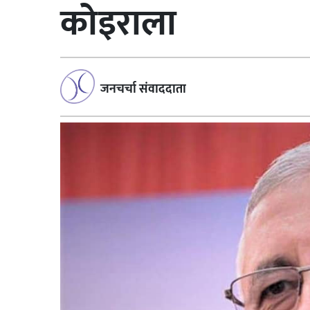
कोइराला
जनचर्चा संवाददाता