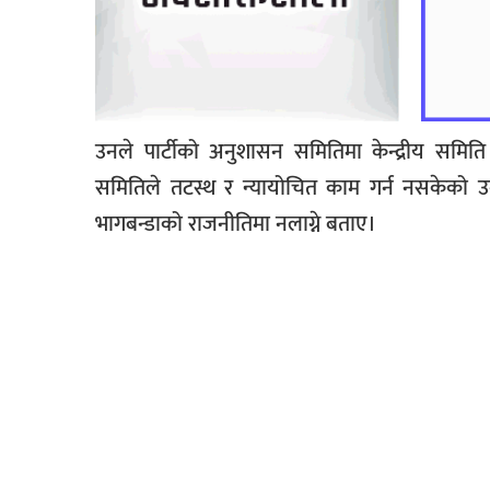
उनले पार्टीको अनुशासन समितिमा केन्द्रीय समि
समितिले तटस्थ र न्यायोचित काम गर्न नसकेको उ
भागबन्डाको राजनीतिमा नलाग्ने बताए।