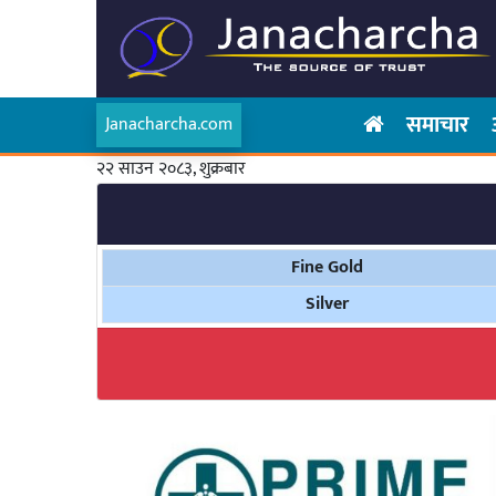
समाचार
Janacharcha.com
२२ साउन २०८३, शुक्रबार
Fine Gold
Silver