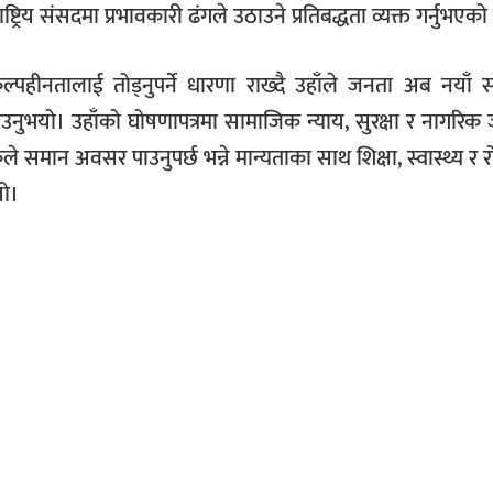
ाष्ट्रिय संसदमा प्रभावकारी ढंगले उठाउने प्रतिबद्धता व्यक्त गर्नुभएक
पहीनतालाई तोड्नुपर्ने धारणा राख्दै उहाँले जनता अब नयाँ स
उनुभयो। उहाँको घोषणापत्रमा सामाजिक न्याय, सुरक्षा र नागरिक
े समान अवसर पाउनुपर्छ भन्ने मान्यताका साथ शिक्षा, स्वास्थ्य र 
यो।