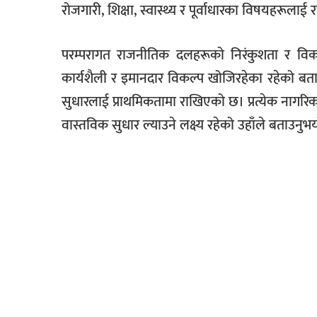
रोजगारी, शिक्षा, स्वास्थ्य र पूर्वाधारका विषयहरूलाई र
परम्परागत राजनीतिक दलहरूको निरंकुशता र विकल्
कार्यशैली र इमानदार विकल्प खोजिरहेका रहेको बता
सुधारलाई प्राथमिकतामा राखिएको छ। प्रत्येक नागरिकल
वास्तविक सुधार ल्याउने लक्ष्य रहेको उहाँले बताउनुभ