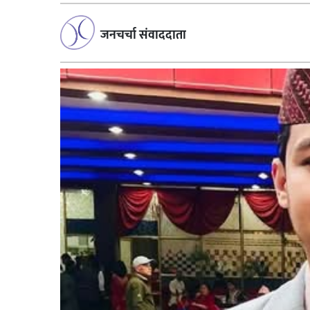
जनचर्चा संवाददाता