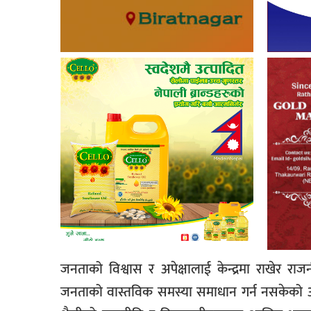
जनताको विश्वास र अपेक्षालाई केन्द्रमा राखेर रा
जनताको वास्तविक समस्या समाधान गर्न नसकेको अनु