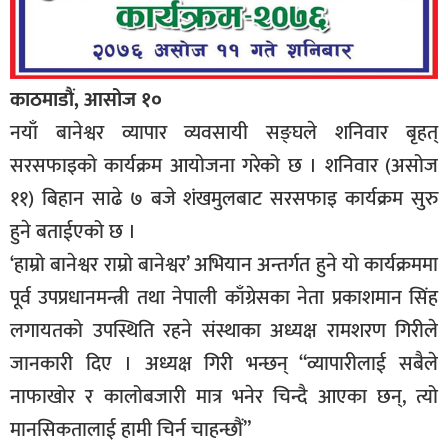
काठमाडौं, आसोज १०
नयाँ बानेश्वर व्यापार व्यवसायी सङ्घले शनिवार बृहत्
सरसफाइको कार्यक्रम आयोजना गरेको छ । शनिवार (असोज
११) बिहान साढे ७ बजे शंखमुलबाट सरसफाइ कार्यक्रम सुरु
हुने बताईएको छ ।
‘हाम्रो बानेश्वर राम्रो बानेश्वर’ अभियान अन्तर्गत हुने यो कार्यक्रममा
पूर्व उपप्रधानमन्त्री तथा नेपाली काँग्रेसका नेता प्रकाशमान सिंह
लगायतको उपस्थिति रहने संस्थाका अध्यक्ष रामशरण गिरीले
जानकारी दिए । अध्यक्ष गिरी भन्छन् “व्यापारीलाई सबैले
नाफाखोर र कालोबजारी मात्र भनेर चिन्दै आएका छन्, त्यो
मानसिकतालाई हामी चिर्न चाहन्छौं”