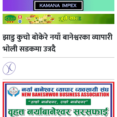
झाडु कुचो बोकेरे नयाँ बानेश्वरका व्यापारी
भोली सडकमा उत्रदै