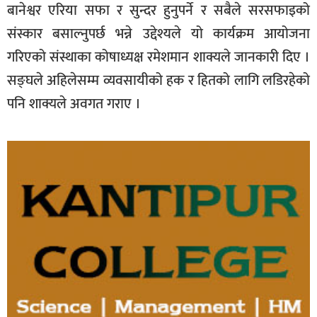
बानेश्वर एरिया सफा र सुन्दर हुनुपर्ने र सबैले सरसफाइको
संस्कार बसाल्नुपर्छ भन्ने उद्देश्यले यो कार्यक्रम आयोजना
गरिएको संस्थाका कोषाध्यक्ष रमेशमान शाक्यले जानकारी दिए ।
सङ्घले अहिलेसम्म व्यवसायीको हक र हितको लागि लडिरहेको
पनि शाक्यले अवगत गराए ।