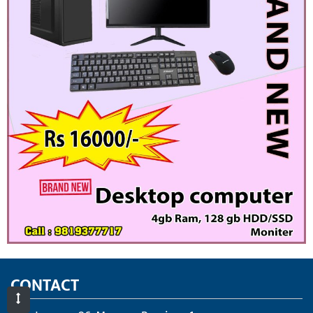
CONTACT