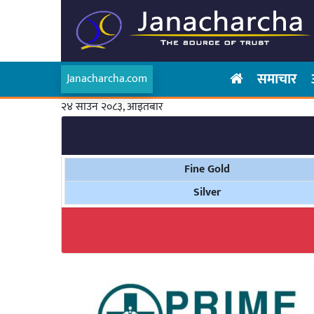
समाचार
Janacharcha.com
२४ साउन २०८३, आइतबार
Fine Gold
Silver