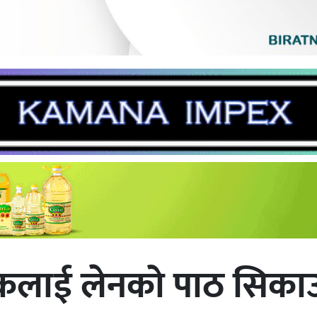
कलाई लेनको पाठ सिकाउ