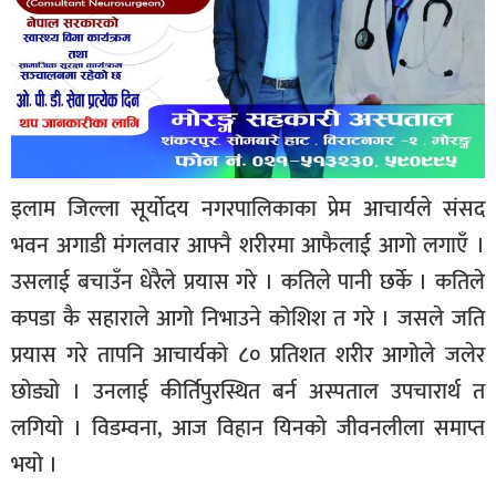
इलाम जिल्ला सूर्योदय नगरपालिकाका प्रेम आचार्यले संसद
भवन अगाडी मंगलवार आफ्नै शरीरमा आफैलाई आगो लगाएँ ।
उसलाई बचाउँन धेरैले प्रयास गरे । कतिले पानी छर्के । कतिले
कपडा कै सहाराले आगो निभाउने कोशिश त गरे । जसले जति
प्रयास गरे तापनि आचार्यको ८० प्रतिशत शरीर आगोले जलेर
छोड्यो । उनलाई कीर्तिपुरस्थित बर्न अस्पताल उपचारार्थ त
लगियो । विडम्वना, आज विहान यिनको जीवनलीला समाप्त
भयो ।