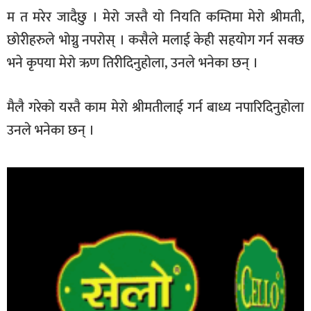
म त मरेर जादैछु । मेरो जस्तै यो नियति कम्तिमा मेरो श्रीमती,
छोरीहरुले भोग्नु नपरोस् । कसैले मलाई केही सहयोग गर्न सक्छ
भने कृपया मेरो ऋण तिरीदिनुहोला, उनले भनेका छन् ।
मैलै गरेको यस्तै काम मेरो श्रीमतीलाई गर्न बाध्य नपारिदिनुहोला
उनले भनेका छन् ।