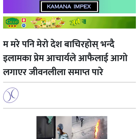
म मरे पनि मेरो देश बाचिरहोस् भन्दै
इलामका प्रेम आचार्यले आफैलाई आगो
लगाएर जीवनलीला समाप्त पारे