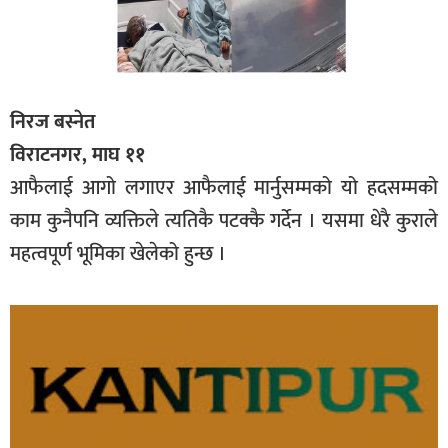
निरज बस्नेत
विराटनगर, माघ ११
आफैलाई आगो लगाएर आफैलाई मार्नुसम्मको यो हदसम्मको
काम कुनैपनि व्यक्तिले त्यतिकै पटक्कै गर्देन । यसमा धेरै कुराले
महत्वपूर्ण भूमिका खेलेको हुन्छ ।