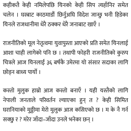
कहीकतै केही नमिलेपछि यिनको केही सिप त्यहाँनिर समेत
चलेन । घरबाट काठमाडौं छिर्नुअघि विदेश जान्छु भनी हिडेका
यिनले राजधानीमा धेरै ठक्कर धेरै जनाबाट खाएँ ।
राजनीतिको मूल नेतृत्वमा युवापुस्ता आएको प्रति समेत यिनलाई
आशा चाही लागेको पनि छ । तथापी फोहरी राजनीतिको कुरुप
चित्रले आज यिनलाई ३६ बर्षकै उमेरमा यो संसार सदाका लागि
छोड्न बाध्य पार्यो ।
कस्तो मुलुक हाम्रो आज कस्तो बनाएँ । यही यस्तैको लागि
नेपाली जनताले परिवर्तन ल्याएका हुन् त ? केही सिमित
घरानियाको मुठ्ठीमा मेरो मुलुक आज कसिएको छ । म के नै गर्न
सक्छु र ? मरेर जाँदा–जाँदा उनले भनेका छन् ।