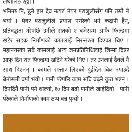
लथालिङ रह्यो ।
भनिन्छ नि, ‘हुने हार दैव नटार’ मेयर पराजुलीसँग पनि तस्तै नै
भयो । मेयर पराजुलीले प्रयास नगरेको भने कदापी हैन्,
प्रतिवद्धता गरेपछि उनीले रातको १ बजेसम्म आफै फिल्डमा
खटेर सडक निर्माणको कामलाई निरन्तरता दिएका थिए ।
महानगरका सबै कामलाई अन्य जनप्रतिनिधिलाई जिम्मा दिएर
आफु दिन रात फिल्डमा खटिने गरेको थिए । तर उनलाई दैवले नै
साथ दिएनन् । कामले रफ्तार लिएको दुईदिन बित्न नपाउदै
बेमौसमी वर्षा भयो । पानी परेपछि काम अघि बढ्ने कुरा भएन् ।
दिनदिनै पानी पर्ने थाल्यो, १० दिन बढी पानीले खाईदियो । पानी
परेकाले निर्माणको काम ठप्प बन्न पुग्यो ।