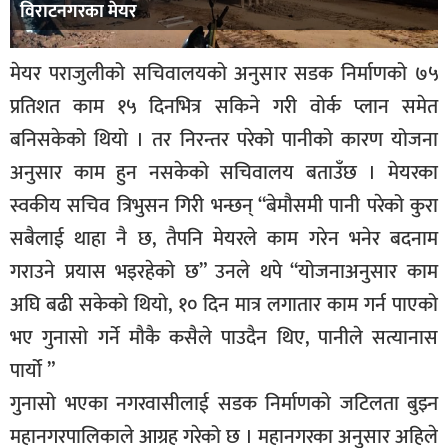
विराटनगरका मेयर
मेयर पराजुलीको सचिवालयको अनुसार सडक निर्माणको ७५
प्रतिशत काम १५ दिनभित्र सकिने गरी वोर्क प्लान समेत
बनिसकेको थियो । तर निरन्तर परेको पानीको कारण योजना
अनुसार काम हुन नसकेको सचिवालय बताउँछ । मेयरका
स्वकीय सचिव त्रिभुसन गिरी भन्छन् “बेमौसमी पानी परेको कुरा
सबैलाई थाहा नै छ, तैपनि मेयरले काम गरेन भनेर बदनाम
गराउने प्रयास भइरहेको छ” उनले थपे “योजनाअनुसार काम
अघि बढी सकेको थियो, १० दिन मात्र लगातार काम गर्न पाएको
भए गुनासो गर्ने मौकै कसैले पाउदैन थिए, पानीले सत्यानास
पार्यो ”
गुनासो भएका नगरवासीलाई सडक निर्माणको जटिलता बुझ्न
महानगरपालिकाले आग्रह गरेको छ । महानगरका अनुसार अहिले