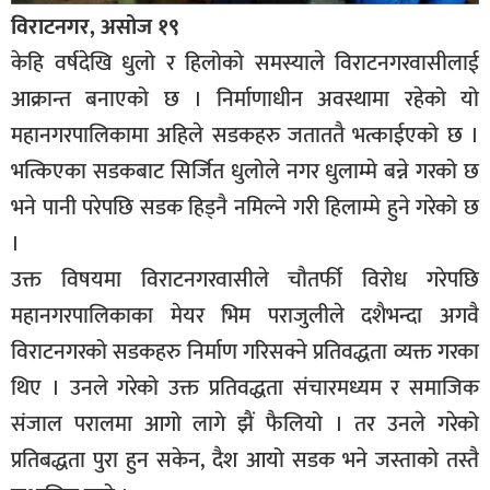
विराटनगर, असोज १९
केहि वर्षदेखि धुलो र हिलोको समस्याले विराटनगरवासीलाई
आक्रान्त बनाएको छ । निर्माणाधीन अवस्थामा रहेको यो
महानगरपालिकामा अहिले सडकहरु जताततै भत्काईएको छ ।
भत्किएका सडकबाट सिर्जित धुलोले नगर धुलाम्मे बन्ने गरको छ
भने पानी परेपछि सडक हिड्नै नमिल्ने गरी हिलाम्मे हुने गरेको छ
।
उक्त विषयमा विराटनगरवासीले चौतर्फी विरोध गरेपछि
महानगरपालिकाका मेयर भिम पराजुलीले दशैभन्दा अगवै
विराटनगरको सडकहरु निर्माण गरिसक्ने प्रतिवद्धता व्यक्त गरका
थिए । उनले गरेको उक्त प्रतिवद्धता संचारमध्यम र समाजिक
संजाल परालमा आगो लागे झैं फैलियो । तर उनले गरेको
प्रतिबद्धता पुरा हुन सकेन, दैश आयो सडक भने जस्ताको तस्तै