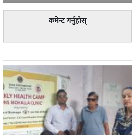
कमेन्ट गर्नुहोस्
सम्बन्धित