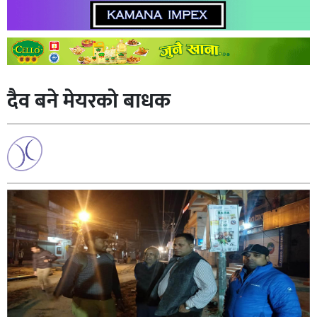
दैव बने मेयरको बाधक