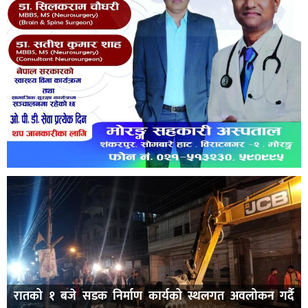
रातको १ बजे सडक निर्माण कार्यको स्थलगत अवलोकन गर्दै