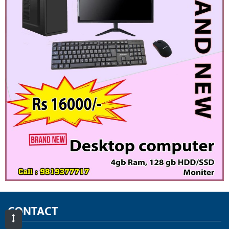
CONTACT