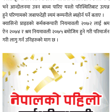
भने आन्दोलनमा उत्रन बाध्य पारिए यस्तो परिस्थितिबाट उत्पन्न
हुने परिणामको जबाफदेही स्यमं कम्पनीले ब्यहोर्न पर्ने बताए ।
क्यासिनो प्राइडको कर्मककचारी नियमावली २०७२ लाई श्रम
ऐन २०७४ र श्रम नियमावली २०७५ बमोजिम हुने गरी परिमार्जन
गरी लागु गर्न उनिहरुको माग छ ।