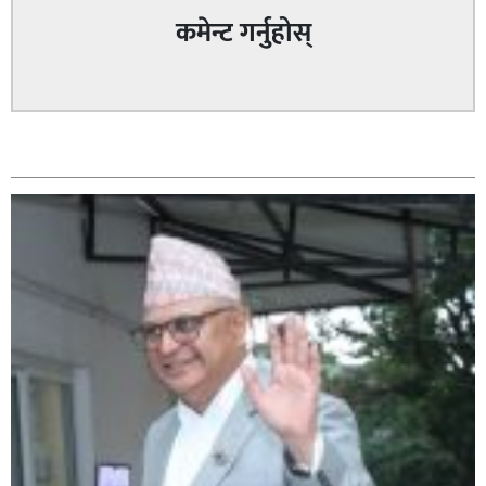
कमेन्ट गर्नुहोस्
सम्बन्धित