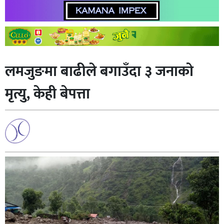
लमजुङमा बाढीले बगाउँदा ३ जनाको
मृत्यु, केही बेपत्ता