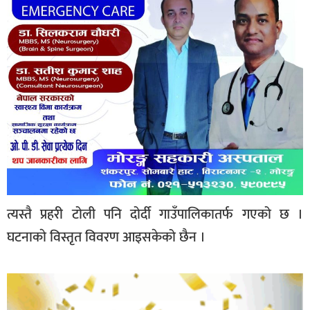
त्यस्तै प्रहरी टोली पनि दोर्दी गाउँपालिकातर्फ गएको छ ।
घटनाकाे विस्तृत विवरण आइसकेको छैन ।