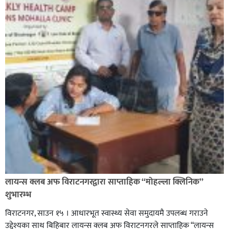
लायन्स क्लब अफ विराटनगरद्वारा साप्ताहिक “मोहल्ला क्लिनिक”
शुभारम्भ
विराटनगर, साउन १५ । आधारभूत स्वास्थ्य सेवा समुदायमै उपलब्ध गराउने
उद्देश्यका साथ बिहिबार लायन्स क्लब अफ विराटनगरले साप्ताहिक “लायन्स