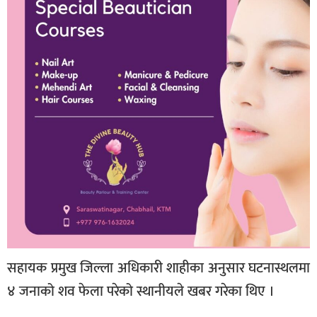
सहायक प्रमुख जिल्ला अधिकारी शाहीका अनुसार घटनास्थलमा
४ जनाको शव फेला परेको स्थानीयले खबर गरेका थिए ।