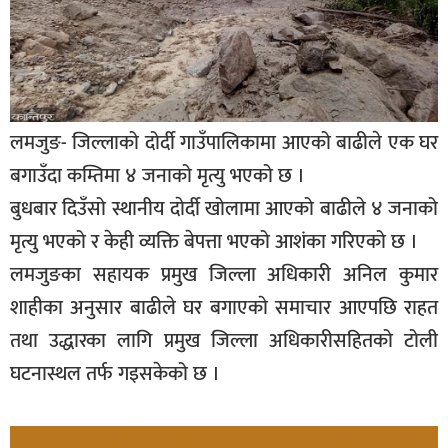
लमजुङ- जिल्लाको दोर्दी गाउँपालिकामा आएको बाढीले एक घर
बगाउँदा कम्तिमा ४ जनाको मृत्यु भएको छ ।
बुधबार दिउँसो स्थानीय दाेर्दी खोलामा आएको बाढीले ४ जनाको
मृत्यु भएको र केही व्यक्ति बेपत्ता भएको आशंका गरिएको छ ।
लमजुङका सहायक प्रमुख जिल्ला अधिकारी अनिल कुमार
शाहीका अनुसार बाढीले घर बगाएकाे समाचार आएपछि राहत
तथा उद्धारका लागि प्रमुख जिल्ला अधिकारीसहितको टोली
घटनास्थल तर्फ गइसकेको छ ।