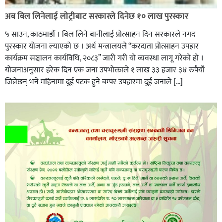
अब बिल लिनेलाई लाेट्रीबाट सरकारले दिनेछ १० लाख पुरस्कार
५ साउन, काठमाडौं । बिल लिने बानीलाई प्रोत्साहन दिन सरकारले नगद
पुरस्कार योजना ल्याएको छ । अर्थ मन्त्रालयले “करदाता प्रोत्साहन उपहार
कार्यक्रम सञ्चालन कार्यविधि, २०८३” जारी गरी यो व्यवस्था लागू गरेको हो ।
योजनाअनुसार हरेक दिन एक जना उपभोक्ताले १ लाख ३३ हजार ३४ रुपैयाँ
जित्नेछन् भने महिनामा दुई पटक हुने बम्पर उपहारमा दुई जनाले […]