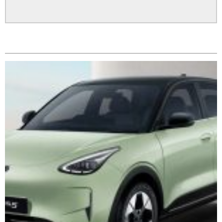
सम्बन्धित