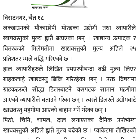
विराटनगर, चैत १८
लकडाउनको मौकाछोपी मोरङका उद्योगी तथा व्यापारीले
खाद्यवस्तुको मुल्य ह्वातै बढाएका छन् । खाद्यान्य उत्पादक र
वितरकको मिलेमतोमा खाद्यवस्तुको मुल्य अहिले २५
प्रतिशतसम्मले बद्धि गरिएको छ ।
हाल व्यापारीहरुले लिखित एमएरपीभन्दा बढी मुल्य लिएर
ग्राहकलाई खाद्यवस्तु बिक्रि गरिरहेका छन् । उक्त विषयमा
ग्राहकहरुले सोद्धा डिलरबाटनै यसपटक सामान महगोमा
आएको व्यापारीले बताउने गरेका छन् । त्यस्तै डिलरले उद्योगबाटै
खाद्यवस्तु महगोमा आएको बाहान गर्ने गरेका छन् ।
पिठो, चिनि, चामल, दाल लगाएतका दैनिक उपोभोग्य
खाघवस्तुको अहिले ह्वातै मुल्य बढेको छ । प्याकेटमा लेखिएको