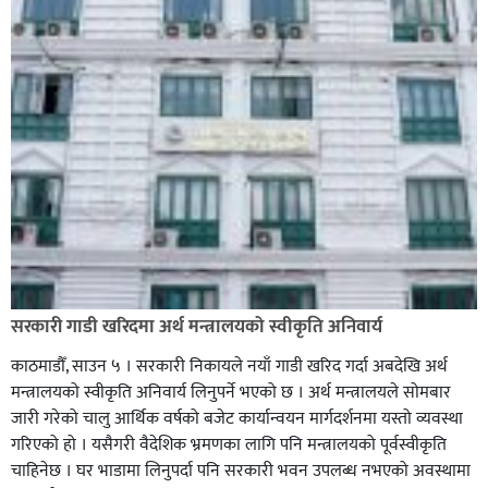
सरकारी गाडी खरिदमा अर्थ मन्त्रालयको स्वीकृति अनिवार्य
काठमाडौँ, साउन ५ । सरकारी निकायले नयाँ गाडी खरिद गर्दा अबदेखि अर्थ
मन्त्रालयको स्वीकृति अनिवार्य लिनुपर्ने भएको छ । अर्थ मन्त्रालयले सोमबार
जारी गरेको चालु आर्थिक वर्षको बजेट कार्यान्वयन मार्गदर्शनमा यस्तो व्यवस्था
गरिएको हो । यसैगरी वैदेशिक भ्रमणका लागि पनि मन्त्रालयको पूर्वस्वीकृति
चाहिनेछ । घर भाडामा लिनुपर्दा पनि सरकारी भवन उपलब्ध नभएको अवस्थामा