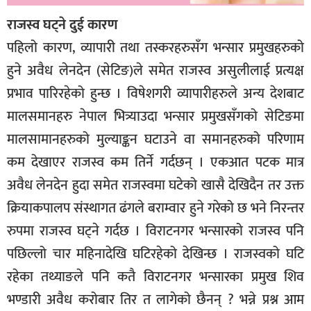
राजस्व घट्ने दुई कारण
पहिलो कारण, व्यापारी तथा तस्करहरुसँग भन्सार प्रमुखहरुको
हुने अवैध लेनदेन (सेटिङ)ले समेत राजस्व असुलीलाई प्रत्यक्ष
प्रभाव पारिरहेको हुन्छ । विषेशगरी व्यापारीहरुले अन्य देशबाट
मालसमानहरु नेपाल भित्र्याउदा भन्सार प्रमुखसँगको सेटिङमा
मालसामानहरुको मुल्याङ्कन घटाउने वा समानहरुको परिणाम
कम देखाएर राजस्व कम तिर्ने गर्दछन् । एकआत पटक मात्र
अवैध लेनदेन हुदा समेत राजस्वमा घटेको खासै देखिदैन तर उक्त
क्रियाकपालप संस्थागत ढंगले बराम्वार हुने गरेको छ भने निरन्तर
रुपमा राजस्व घट्ने गर्दछ । विराटनगर भन्सारको राजस्व पनि
पछिल्लो चार महिनादेखि घटिरहेको देखिन्छ । राजस्वको घटि
रहेका तथ्याङले पनि कतै विराटनगर भन्सारका प्रमुख शिव
भण्डारी अवैध करोबार तिर त लागेको छैनन् ? भन्ने प्रश्न आम