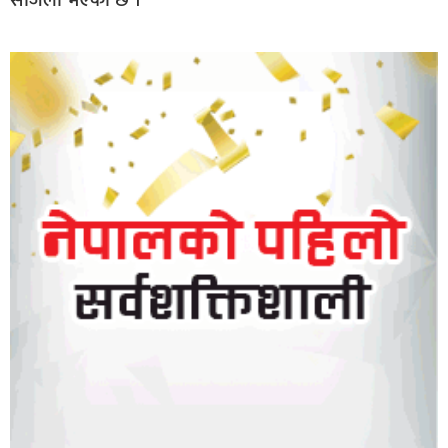
सजिलो भएको छ ।