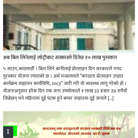
अब बिल लिनेलाई लाेट्रीबाट सरकारले दिनेछ १० लाख पुरस्कार
५ साउन, काठमाडौं । बिल लिने बानीलाई प्रोत्साहन दिन सरकारले नगद
पुरस्कार योजना ल्याएको छ । अर्थ मन्त्रालयले “करदाता प्रोत्साहन उपहार
कार्यक्रम सञ्चालन कार्यविधि, २०८३” जारी गरी यो व्यवस्था लागू गरेको हो ।
योजनाअनुसार हरेक दिन एक जना उपभोक्ताले १ लाख ३३ हजार ३४ रुपैयाँ
जित्नेछन् भने महिनामा दुई पटक हुने बम्पर उपहारमा दुई जनाले […]