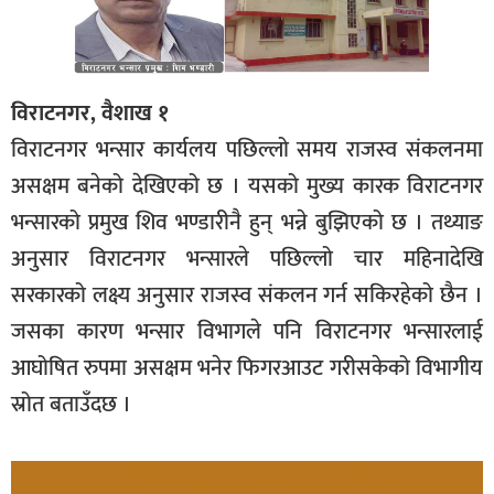
विराटनगर, वैशाख १
विराटनगर भन्सार कार्यलय पछिल्लो समय राजस्व संकलनमा
असक्षम बनेको देखिएको छ । यसको मुख्य कारक विराटनगर
भन्सारको प्रमुख शिव भण्डारीनै हुन् भन्ने बुझिएको छ । तथ्याङ
अनुसार विराटनगर भन्सारले पछिल्लो चार महिनादेखि
सरकारको लक्ष्य अनुसार राजस्व संकलन गर्न सकिरहेको छैन ।
जसका कारण भन्सार विभागले पनि विराटनगर भन्सारलाई
आघोषित रुपमा असक्षम भनेर फिगरआउट गरीसकेको विभागीय
स्रोत बताउँदछ ।