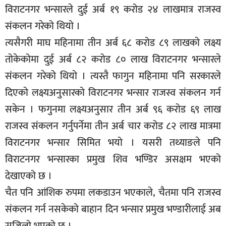
विराटनगर भन्सारले दुई अर्ब १९ करोड २४ लाखमात्र राजस्व
संकलन गरेको थियो ।
त्यसैगरी माघ महिनामा तीन अर्ब ६८ करोड ८९ लाखको लक्ष्य
तोकेकोमा दुई अर्ब ८२ करोड ८० लाख विराटनगर भन्सारले
संकलन गरेको थियो । त्यस्तै फागुन महिनामा पनि सरकारले
दिएको लक्ष्यअनुसारको विराटनगर भन्सार राजस्व संकलन गर्न
सकेन । फगुनमा लक्ष्यअनुसार तीन अर्ब ९६ करोड ६९ लाख
राजस्व संकलन गर्नुपर्नेमा तीन अर्ब चार करोड ८२ लाख मात्रमा
विराटनगर भन्सार सिमित भयो । यसरी तथ्याङले पनि
विराटनगर भन्सारका प्रमुख शिव भण्डिर असक्षम भएको
देखाएको छ ।
चैत पनि आंशिक रुपमा लकडाउन भएकाले, चैतमा पनि राजस्व
संकलन गर्न नसकेको बाहान दिन भन्सार प्रमुख भण्डारीलाई अब