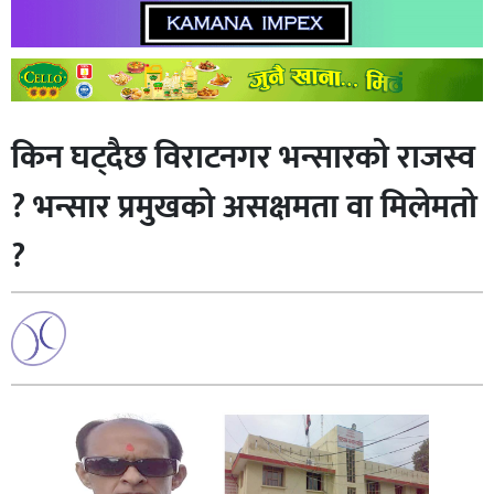
किन घट्दैछ विराटनगर भन्सारको राजस्व
? भन्सार प्रमुखको असक्षमता वा मिलेमतो
?