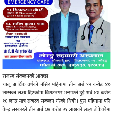
राजस्व संकलनको आकडा
चालू आर्थिक वर्षको मंसिर महिनामा तीन अर्ब ९५ करोड ४०
लाखको लक्ष्य दिएकोमा विराटनगर भन्सारले दुई अर्ब ४६ करोड
१६ लाख मात्र राजस्व सकंलन गरेको थियो । पुस महिनामा पनि
केन्द्र सरकारले तीन अर्ब ८७ करोड २१ लाखको लक्ष्य तोकेकोमा