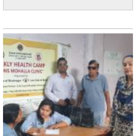
सम्बन्धित