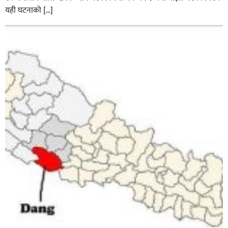
यही घटनाको […]