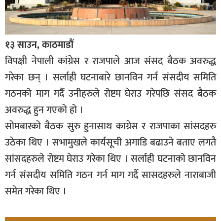
१३ साउन, काठमाडौं
विपक्षी नेपाली कांग्रेस र राजपाले आज संसद बैठक अवरुद्ध
गरेका छन् । सर्लाही घटनाबारे छानविन गर्न संसदीय समिति
गठनको माग गर्दै उनीहरुले रोष्टम घेराउ गरेपछि संसद बैठक
अवरुद्ध हुन गएको हो ।
सोमबारको बैठक सुरु हुनासाथ काग्रेस र राजपाका सांसदहरु
उठेका थिए । सभामुखले कार्यसूची अगाडि बढाउने बताए लगतै
सांसदहरुले रोष्टम घेराउ गरेका थिए । सर्लाही घटनाको छानविन
गर्न संसदीय समिति गठन गर्न माग गर्दै सासदहरुले नाराबाजी
समेत गरेका थिए ।