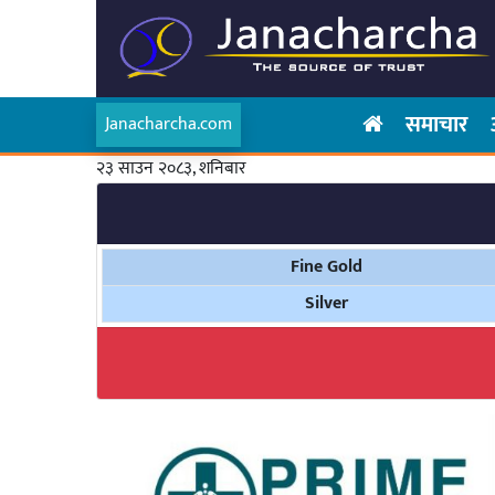
समाचार
Janacharcha.com
२३ साउन २०८३, शनिबार
Fine Gold
Silver