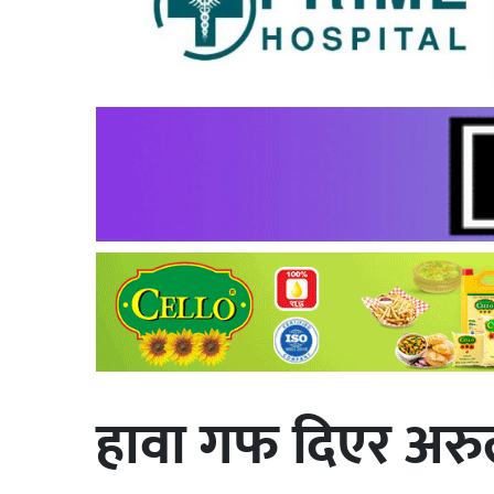
हावा गफ दिएर अरु