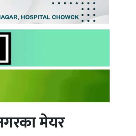
नगरका मेयर