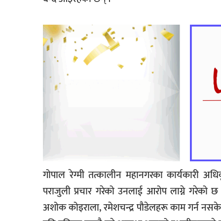
गोपाल रेग्मी तत्कालीन महानगरका कार्यकारी अधि
पराजुली प्रचार गरेको उनलाई आरोप लाग्ने गरेको 
अशोक कोइराला, रमेशचन्द्र पौडेलहरू काम गर्न नसक