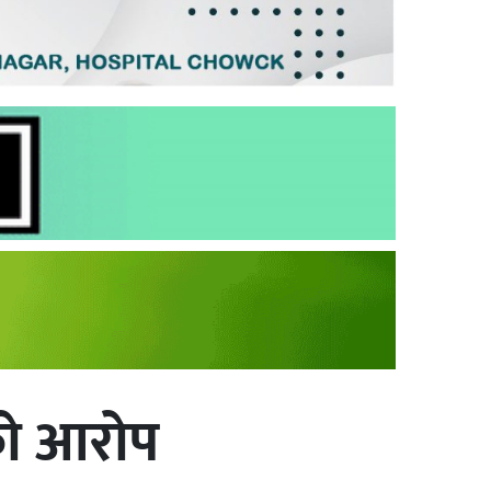
को आरोप