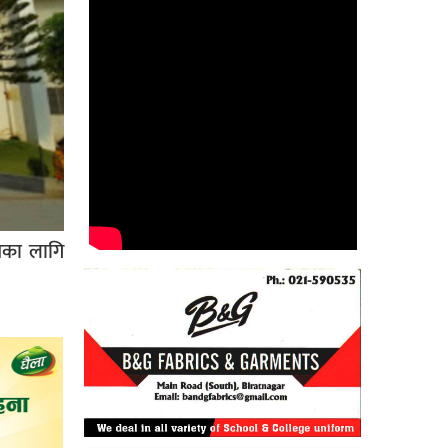
तिका लागि