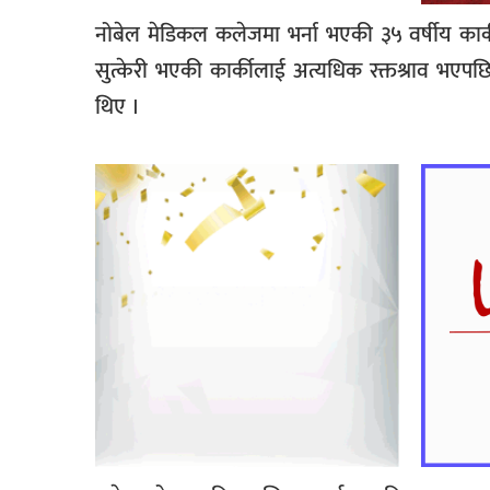
नोबेल मेडिकल कलेजमा भर्ना भएकी ३५ वर्षीय कार्
सुत्केरी भएकी कार्कीलाई अत्यधिक रक्तश्राव भएपछि
थिए ।