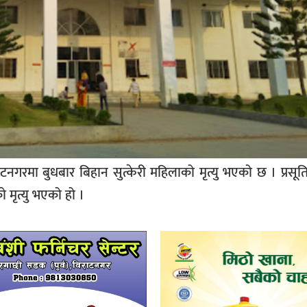
नगरमा बुधबार बिहान सुत्केरी महिलाको मृत्यु भएको छ । प्रसू
ो मृत्यु भएको हो ।