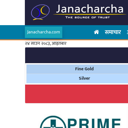
समाचार
Janacharcha.com
२४ साउन २०८३, आइतबार
Fine Gold
Silver