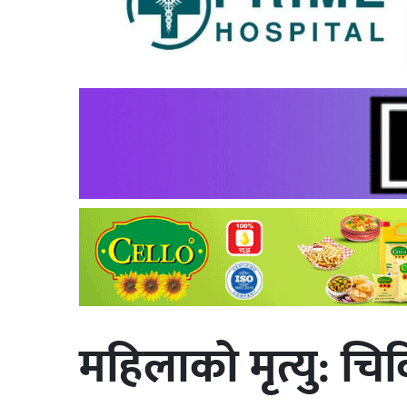
महिलाको मृत्यु: च