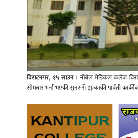
विराटनगर, १५ साउन ।
नोबेल मेडिकल कलेज विराट
सोमबार भर्ना भएकी सुनसरी झुम्काकी पार्वती कार्कीक