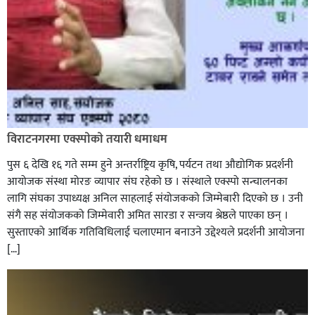
विराटनगरमा एक्स्पाेकाे तयारी धमाधम
पुस ६ देखि १६ गते सम्म हुने अन्तर्राष्ट्रिय कृषि, पर्यटन तथा औद्योगिक प्रदर्शनी
आयोजक संस्था मोरङ व्यापार संघ रहेको छ । संस्थाले एक्स्पो सन्चालनका
लागि संघका उपाध्यक्ष अनिल साहलाई संयोजकको जिम्मेबारी दिएको छ । उनी
संगै सह संयोजकको जिम्मेवारी अमित सारडा र सन्जय श्रेष्ठले पाएका छन् ।
सुस्ताएको आर्थिक गतिविधिलाई चलाएमान बनाउने उद्देश्यले प्रदर्शनी आयोजना
[…]