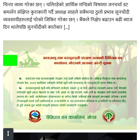
चिन्ता व्यक्त गरेका छन् । चलिरहेको आर्थिक मन्दिको विषयमा जनचर्चा डट
कमसँग संक्षिप्त कुराकानी गर्दै अध्यक्ष साहले सबैभन्दा ठुलो प्रभाव सुनचाँदी
व्यवसायीहरुलाई परेको जिकिर गरेका छन् । बैंकले निक्षेप बढाउन बढी ब्याज
दिन थालेपछि सुनचाँदीको कारोबार […]