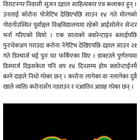
विराटनगर निवासी सुजन दहाल साहित्यकार एव कलाकर हुन् ।
उनलाई कोरोना पोजेटिभ देखिएपछि साउन १४ गते मोरगको
गोठगाँउस्थित पूर्वाञ्चल विश्वविद्यालयमा रहेको आईसोलेन सेन्टर
भर्ना गरिएको थियो । एक साताको क्वारेन्टाइन बसाईपछि
पुनःचेकअप गराउदा करोना नेगेटिभ देखिएपछि दहाल साउन २१
गते डिस्चार्ज भई पुनः घर फर्किएका थिए । डाक्टरले पुर्णरुपमा
डिस्चार्ज दिइसकेता पनि थप १४ दिनसम्म होम क्वारेन्टाईनमै
बस्ने दाहले निधो गरेका छन् । कारोना लागेका वा नलागेका दुवै
खाले व्यक्ति करोनासँग नडराउन र नआत्तिन आग्रह गरेका छन् ।