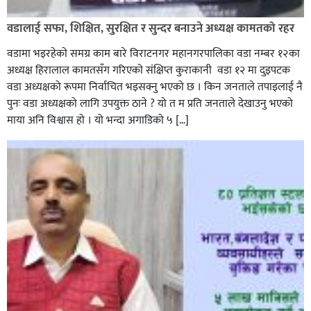
वडालाई सफा, शिक्षित, सुरक्षित र सुन्दर बनाउने अध्यक्ष कामतको रहर
वडामा भइरहेकाे समग्र काम बारे विराटनगर महानगरपालिका वडा नम्बर १२का
अध्यक्ष हिरालाल कामतसँग गरिएकाे संक्षिप्त कुराकानी वडा १२ मा दुइपटक
वडा अध्यक्षको रूपमा निर्वाचित भइसक्नु भएको छ । किन जनताले तपाइलाई नै
पुनः वडा अध्यक्षको लागि उपयुक्त ठाने ? यो त म प्रति जनताले देखाउनु भएको
माया अनि विश्वास हो । यो भन्दा अगाडिको ५ […]