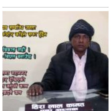
सम्बन्धित