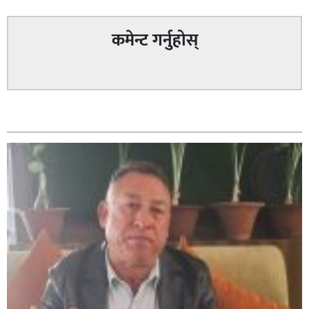
कमेन्ट गर्नुहोस्
सम्बन्धित