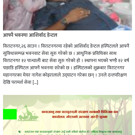
आफ्नै भवनमा आशिर्वाद डेन्टल
विराटनगर,२६ साउन । विराटनगरमा रहेको आशिर्वाद डेन्टल हस्पिटलले आफ्नै
सुविधासम्पन्न भवनवाट सेवा सुरु गरेको छ । आधुनिक प्रविधिका साथ
विराटनगर १२ पान्चाली बाट सेवा सुरु गरेको हो । स्थापना भएको भण्डै १२ वर्ष
पछाडि हस्पिटल आफ्नै भवनमा सरेको छ । हस्पिटलको शुक्रबार विराटनगर
महानगरका मेयर नागेश कोइरालाले उद्घाटन गरेका छन् । उनले दन्तपरिक्षण
देखि परामर्श सेवा […]