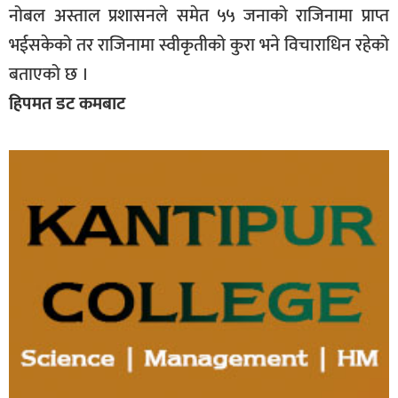
नोबल अस्ताल प्रशासनले समेत ५५ जनाको राजिनामा प्राप्त
भईसकेको तर राजिनामा स्वीकृतीको कुरा भने विचाराधिन रहेको
बताएको छ ।
हिपमत डट कमबाट