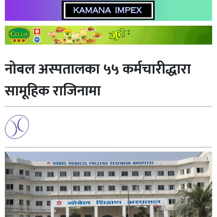
नोबल अस्पतालका ५५ कर्मचारीद्धारा
सामूहिक राजिनामा