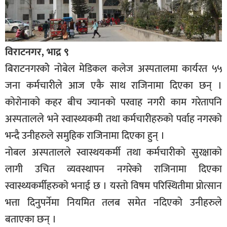
विराटनगर, भाद्र ९
बिराटनगरकोे नोबेल मेडिकल कलेज अस्पतालमा कार्यरत ५५
जना कर्मचारीले आज एकै साथ राजिनामा दिएका छन् ।
कोरोनाको कहर बीच ज्यानको परवाह नगरी काम गरेतापनि
अस्पतालले भने स्वास्थ्यकमी तथा कर्मचारीहरुको पर्वाह नगरको
भन्दै उनीहरुले समुहिक राजिनामा दिएका हुन् ।
नोबल अस्पतालले स्वास्थयकर्मी तथा कर्मचारीको सुरक्षाको
लागी उचित व्यवस्थापन नगरेको राजिनामा दिएका
स्वास्थ्यकर्मीहरुको भनाई छ । यस्तो विषम परिस्थितीमा प्रोत्सान
भत्ता दिनुपर्नेमा नियमित तलब समेत नदिएको उनीहरुले
बताएका छन् ।