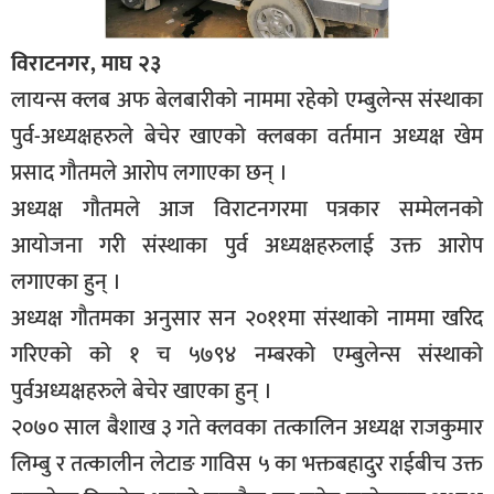
विराटनगर, माघ २३
लायन्स क्लब अफ बेलबारीको नाममा रहेको एम्बुलेन्स संस्थाका
पुर्व-अध्यक्षहरुले बेचेर खाएको क्लबका वर्तमान अध्यक्ष खेम
प्रसाद गौतमले आरोप लगाएका छन् ।
अध्यक्ष गौतमले आज विराटनगरमा पत्रकार सम्मेलनको
आयोजना गरी संस्थाका पुर्व अध्यक्षहरुलाई उक्त आरोप
लगाएका हुन् ।
अध्यक्ष गौतमका अनुसार सन २०११मा संस्थाको नाममा खरिद
गरिएको को १ च ५७९४ नम्बरको एम्बुलेन्स संस्थाको
पुर्वअध्यक्षहरुले बेचेर खाएका हुन् ।
२०७० साल बैशाख ३ गते क्लवका तत्कालिन अध्यक्ष राजकुमार
लिम्बु र तत्कालीन लेटाङ गाविस ५ का भक्तबहादुर राईबीच उक्त