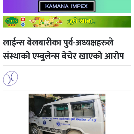
लाईन्स बेलबारीका पुर्व-अध्यक्षहरुले
संस्थाको एम्बुलेन्स बेचेर खाएको आरोप