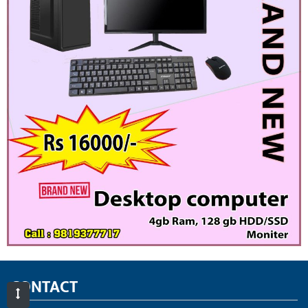
CONTACT