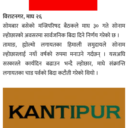
विराटनगर, माघ २६
सोमबार बसेको मन्त्रिपरिषद बैठकले माघ ३० गते सोनाम
ल्होछारको अवसरमा सार्वजनिक बिदा दिने निर्णय गरेको छ ।
तामाङ, ह्योल्मो लगायतका हिमाली समुदायले सोनाम
ल्होछारलाई नयाँ वर्षको रुपमा मनाउने गर्दछन् । यसअघि
सरकारले कार्यदिन बढाउन भन्दै ल्होछार, माघे संक्रान्ति
लगायतका चाड पर्वको बिदा कटौती गरेको थियो ।