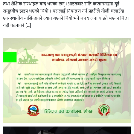
तथा शैक्षिक संस्थाहरू बन्द भएका छन् ।आइतबार राति कप्तानगञ्जमा दुई
समूहबीच झडप भएको थियो । यसलाई नियन्त्रण गर्न प्रहरीले गोली चलाउँदा
एक स्थानीय बासिन्दाको ज्यान गएको थियो भने थप ९ जना घाइते भएका थिए ।
यही घटनाको […]