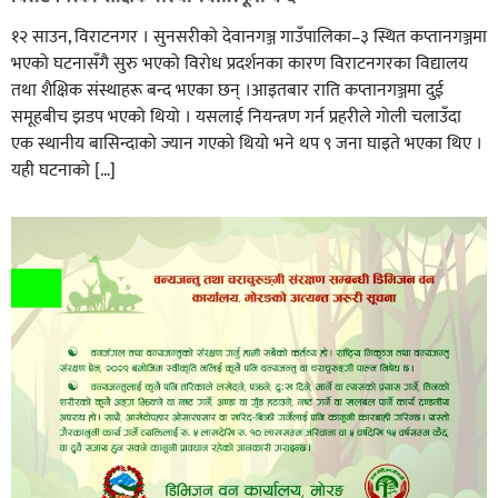
१२ साउन, विराटनगर । सुनसरीको देवानगञ्ज गाउँपालिका–३ स्थित कप्तानगञ्जमा
भएको घटनासँगै सुरु भएको विरोध प्रदर्शनका कारण विराटनगरका विद्यालय
तथा शैक्षिक संस्थाहरू बन्द भएका छन् ।आइतबार राति कप्तानगञ्जमा दुई
समूहबीच झडप भएको थियो । यसलाई नियन्त्रण गर्न प्रहरीले गोली चलाउँदा
एक स्थानीय बासिन्दाको ज्यान गएको थियो भने थप ९ जना घाइते भएका थिए ।
यही घटनाको […]