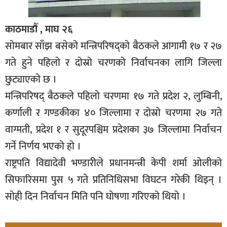
काठमाडौँ , माघ २६
सोमबार साँझ बसेको मन्त्रिपरिषद्को बैठकले आगामी १७ र २७
गते हुने पहिलो र दोस्रो चरणको निर्वाचनका लागि जिल्ला
छुट्याएको छ ।
मन्त्रिपरिषद् बैठकले पहिलो चरणमा १७ गते प्रदेश २, लुम्बिनी,
कर्णाली र गण्डकीका ४० जिल्लामा र दोस्रो चरणमा २७ गते
वाग्मती, प्रदेश १ र सुदूरपश्चिम प्रदेशका ३७ जिल्लामा निर्वाचन
गर्ने निर्णय भएको हो ।
राष्ट्रपति विद्यादेवी भण्डारीले प्रधानमन्त्री केपी शर्मा ओलीको
सिफारिसमा पुस ५ गते प्रतिनिधिसभा विघटन गरेकी थिइन् ।
सोही दिन निर्वाचन मिति पनि घोषणा गरिएको थियो ।