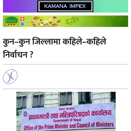
कुन–कुन जिल्लामा कहिले–कहिले
निर्वाचन ?