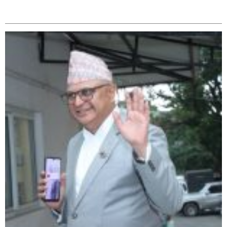
सम्बन्धित