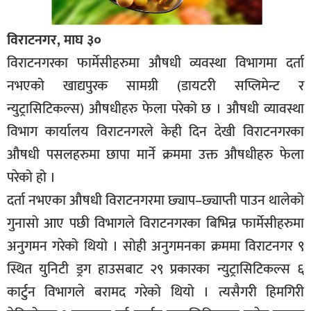
विराटनगर, माघ ३०
विराटनगरका फार्मेसीहरुमा औषधी व्यवस्था विभागमा दर्ता
नभएको खाद्यपुरक सामग्री (डायटरी सप्लिमेन्ट र
न्युट्रासिटिकल्स) औषधीहरु फेला परेको छ । औषधी व्यावस्था
विभाग कार्यालय विराटनगरले केही दिन देखी विराटनगरका
औषधी पसलहरुमा छापा मार्ने क्रममा उक्त औषधीहरु फेला
परेको हो ।
दर्ता नभएका औषधी विराटनगरमा छ्याप–छ्याप्ती पाउन थालेको
गुनासो आए पछी विभागले विराटनगरका बिभिन्न फार्मेसीहरुमा
अनुगमन गरेको थियो । सोही अनुगमनका क्रममा विराटनगर ९
स्थित युनिटी ड्रग हाउसबाट २९ प्रकारका न्युट्रासिटिकल्स ६
कार्टुन विभागले बरामद गरेको थियो । त्यसैगरी हिमगिरी