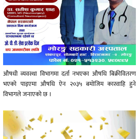
औषधी व्यवस्था विभागमा दर्ता नभएका औषधि बिक्रीवितरण
भएको पाइएमा औषधि ऐन २०३५ बमोजिम कारवाहि हुने
विभागले जनाएको छ ।