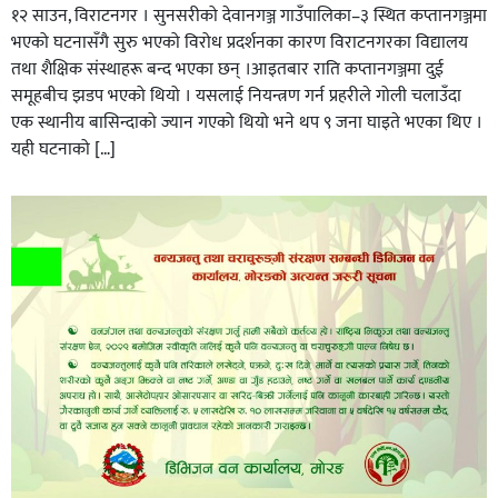
१२ साउन, विराटनगर । सुनसरीको देवानगञ्ज गाउँपालिका–३ स्थित कप्तानगञ्जमा
भएको घटनासँगै सुरु भएको विरोध प्रदर्शनका कारण विराटनगरका विद्यालय
तथा शैक्षिक संस्थाहरू बन्द भएका छन् ।आइतबार राति कप्तानगञ्जमा दुई
समूहबीच झडप भएको थियो । यसलाई नियन्त्रण गर्न प्रहरीले गोली चलाउँदा
एक स्थानीय बासिन्दाको ज्यान गएको थियो भने थप ९ जना घाइते भएका थिए ।
यही घटनाको […]