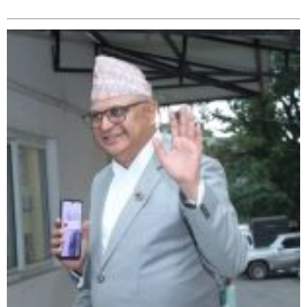
सम्बन्धित