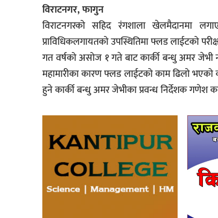
विराटनगर, फागुन
विराटनगरको सहिद रंगशाला खेलमैदानमा लगाए
प्राविधिकलगायतको उपस्थितिमा फ्लड लाईटको परीक्
गत वर्षको असोज १ गते बाट कार्की बन्धु अमर जेभ
महामारीका कारण फ्लड लाईटको काम ढिलो भएको कम
हुने कार्की बन्धु अमर जेभीका प्रवन्ध निर्देशक गणेश क