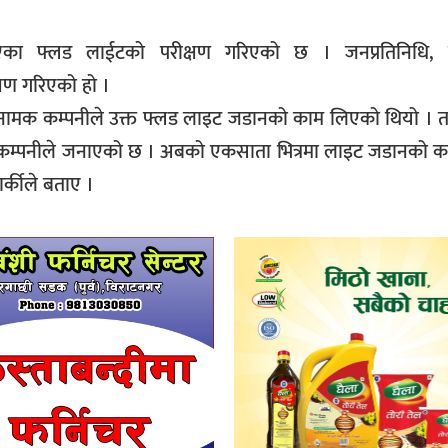
का फ्लड लाईटको परीक्षण गरिएको छ । जनप्रतिनिधि, खे
षण गरिएको हो ।
ी नामक कम्पनीले उक्त फ्लड लाइट जडानको काम लिएको थियो । त
्पनीले जनाएको छ । अबको एकसाता भित्रमा लाइट जडानको काम
ार्कीले बताए ।