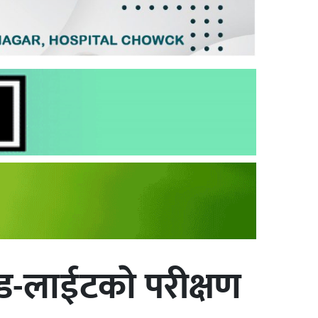
-लाईटकाे परीक्षण