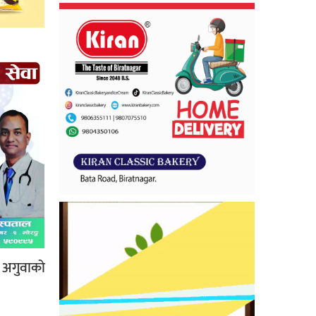
ा अगुवाको