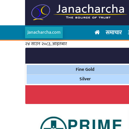
समाचार
Janacharcha.com
२४ साउन २०८३, आइतबार
Fine Gold
Silver