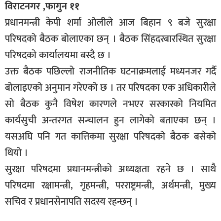
विराटनगर ,फागुन ११
प्रधानमन्त्री केपी शर्मा ओलीले आज बिहान ९ बजे सुरक्षा
परिषदको बैठक बोलाएका छन् । बैठक सिंहदरबारस्थित सुरक्षा
परिषदको कार्यालयमा बस्दै छ ।
उक्त बैठक पछिल्लो राजनीतिक घटनाक्रमलाई मध्यनजर गर्दै
बोलाइएको अनुमान गरेएको छ । तर परिषदका एक अधिकारीले
सो बैठक कुनै विषेश कारणले नभएर सरकारको नियमित
कार्यसुची अन्तरगत सन्चालन हुन लागेको बताएका छन् ।
यसअघि पनि गत कात्तिकमा सुरक्षा परिषदको बैठक बसेको
थियो ।
सुरक्षा परिषदमा प्रधानमन्त्रीको अध्यक्षता रहने छ । साथै
परिषदमा रक्षामन्त्री, गृहमन्त्री, परराष्ट्रमन्त्री, अर्थमन्त्री, मुख्य
सचिव र प्रधानसेनापति सदस्य रहन्छन् ।