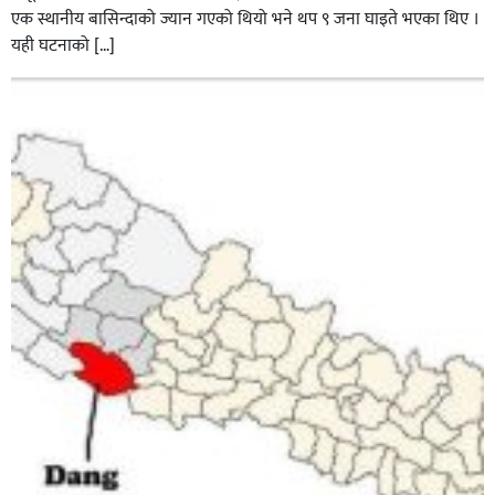
एक स्थानीय बासिन्दाको ज्यान गएको थियो भने थप ९ जना घाइते भएका थिए ।
यही घटनाको […]