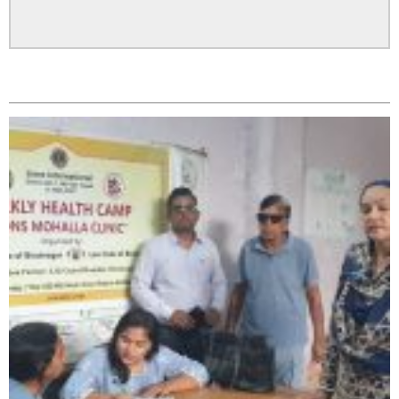
सम्बन्धित