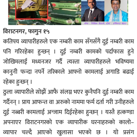
विराटनगर, फागुन १५
कतिपय व्यापारीहरुले एक नम्बरी काम सँगसँगै दुई नम्बरी काम
पनि गरिरहेका हुन्छन् । दुई नम्बरी कामको पर्दाफास हुने
जोखिमलाई मध्यनजर गर्दै त्यस्ता व्यापारीहरुले भविष्यमा
कानुनी फन्दा नपर्ने तरिकाले आफ्नो कामलाई अगाडि बढाई
रहेका हुन्छन् ।
ठुला व्यापारीले सोझैं आफै संलग्न भएर कुनैपनि दुई नम्बरी काम
गर्दैनन् । प्राय आफन्त वा अरुको नाममा फर्म दर्ता गरी उनीहरुले
दुई नब्बरी कामलाई अन्जाम दिईरहेका हुन्छन् । यस्तै हत्कण्डा
अपनाएर विराटनगरको एक व्यापारीक घरनाहरुको कालो–
व्यापार चल्दै आएको खुलासा भएको छ । यो प्रसंग