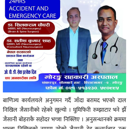
बाणिज्य कार्यलयले अनुगमन गर्दै जाँदा बरामद भएको दाल
निखिल जैसानीको रहेको खुल्यो । घुमिफिरी रुम्झाटार भने झैँ
जैसानी बोहराकै सहोदर भन्जा निक्लिए । अनुसन्धानको क्रममा