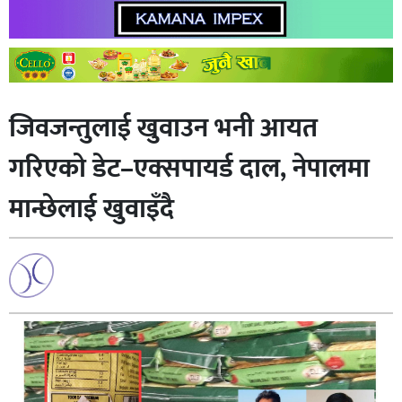
जिवजन्तुलाई खुवाउन भनी आयत
गरिएको डेट–एक्सपायर्ड दाल, नेपालमा
मान्छेलाई खुवाइँदै