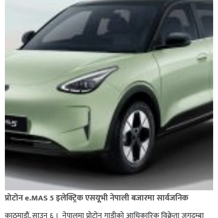
प्रोटोन e.MAS 5 इलेक्ट्रिक एसयूभी नेपाली बजारमा सार्वजनिक
काठमाडौं, साउन ६ । नेपालमा प्रोटोन गाडीको आधिकारिक विक्रेता जगदम्बा