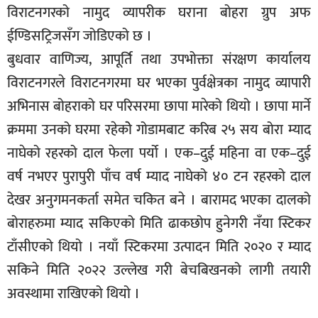
विराटनगरको नामुद व्यापरीक घराना बोहरा ग्रुप अफ
ईण्डिसट्रिजसँग जोडिएको छ ।
बुधवार वाणिज्य, आपूर्ति तथा उपभोक्ता संरक्षण कार्यालय
विराटनगरले विराटनगरमा घर भएका पुर्वक्षेत्रका नामुद व्यापारी
अभिनास बोहराको घर परिसरमा छापा मारेको थियो । छापा मार्ने
क्रममा उनको घरमा रहेकोे गोडामबाट करिब २५ सय बोरा म्याद
नाघेको रहरको दाल फेला पर्यो । एक–दुई महिना वा एक–दुई
वर्ष नभएर पुरापुरी पाँच वर्ष म्याद नाघेको ४० टन रहरको दाल
देखर अनुगमनकर्ता समेत चकित बने । बारामद भएका दालको
बोराहरुमा म्याद सकिएको मिति ढाकछोप हुनेगरी नँया स्टिकर
टाँसीएको थियो । नयाँ स्टिकरमा उत्पादन मिति २०२० र म्याद
सकिने मिति २०२२ उल्लेख गरी बेचबिखनको लागी तयारी
अवस्थामा राखिएको थियो ।