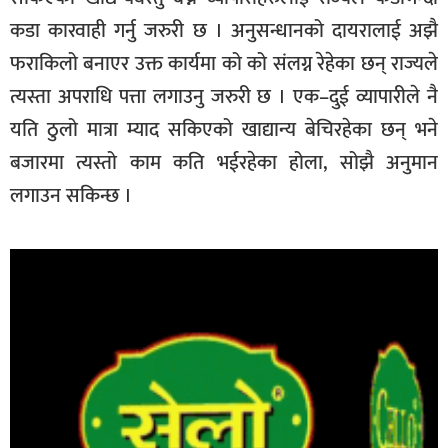
कडा कारवाही गर्नु जरुरी छ । अनुसन्धानको दायरालाई अझै
फराकिलो बनाएर उक्त कार्यमा को को संलग्न रेहेका छन् राज्यले
त्यस्ता अपराधि पत्ता लगाउनु जरुरी छ । एक–दुई व्यापारीले नै
यति ठुलो मात्रा म्याद सकिएको खाद्यान्य बेचिरहेका छन् भने
बजारमा त्यस्तो काम कति भईरहेका होला, सोझै अनुमान
लगाउन सकिन्छ ।