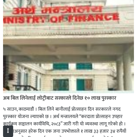
अब बिल लिनेलाई लाेट्रीबाट सरकारले दिनेछ १० लाख पुरस्कार
५ साउन, काठमाडौं । बिल लिने बानीलाई प्रोत्साहन दिन सरकारले नगद
पुरस्कार योजना ल्याएको छ । अर्थ मन्त्रालयले “करदाता प्रोत्साहन उपहार
कार्यक्रम सञ्चालन कार्यविधि, २०८३” जारी गरी यो व्यवस्था लागू गरेको हो ।
योजनाअनुसार हरेक दिन एक जना उपभोक्ताले १ लाख ३३ हजार ३४ रुपैयाँ