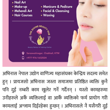
अभिनास नेपाल उद्योग वाणिज्य महासंघका केन्द्रिय सदस्य समेत
हुन् । प्रायजसो अभिनास जस्ता समाजमा प्रतिष्ठित व्यक्ति कुनै
पनि दुई नम्बरी काम खुलेर गर्ने गर्दैनन् । यस्तो कामहरुमा
उनीहरुले अर्कै व्यक्तिलाई वा आर्कै व्यक्तिको फर्म प्रायोग गरी
कामलाई अन्जाम दिईरहेका हुन्छन् । अभिनासले नै यसैगरी दुई