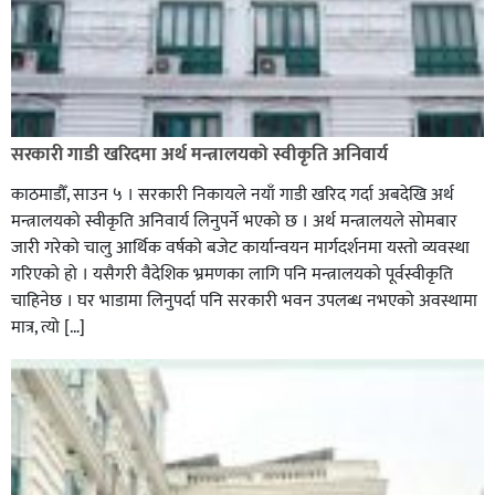
सरकारी गाडी खरिदमा अर्थ मन्त्रालयको स्वीकृति अनिवार्य
काठमाडौँ, साउन ५ । सरकारी निकायले नयाँ गाडी खरिद गर्दा अबदेखि अर्थ
मन्त्रालयको स्वीकृति अनिवार्य लिनुपर्ने भएको छ । अर्थ मन्त्रालयले सोमबार
जारी गरेको चालु आर्थिक वर्षको बजेट कार्यान्वयन मार्गदर्शनमा यस्तो व्यवस्था
गरिएको हो । यसैगरी वैदेशिक भ्रमणका लागि पनि मन्त्रालयको पूर्वस्वीकृति
चाहिनेछ । घर भाडामा लिनुपर्दा पनि सरकारी भवन उपलब्ध नभएको अवस्थामा
मात्र, त्यो […]