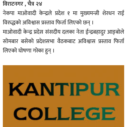
विराटनगर , चैत्र २४
नेकपा माओवादी केन्द्रले प्रदेश १ मा मुख्यमन्त्री शेरधन राई
विरुद्धको अविश्वास प्रस्ताव फिर्ता लिएको छन् ।
माओवादी केन्द्र प्रदेस संसदीय दलका नेता ईन्द्रबहादुर आङ्बोले
सोमबार बसेको प्रदेशसभा वैठकबाट अविश्वास प्रस्ताव फिर्ता
लिएको घोषणा गरेका हुन् ।