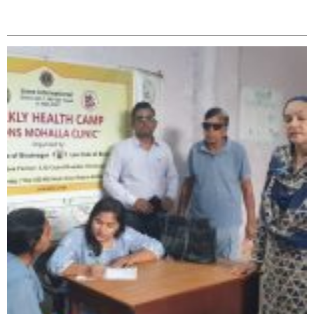
सम्बन्धित