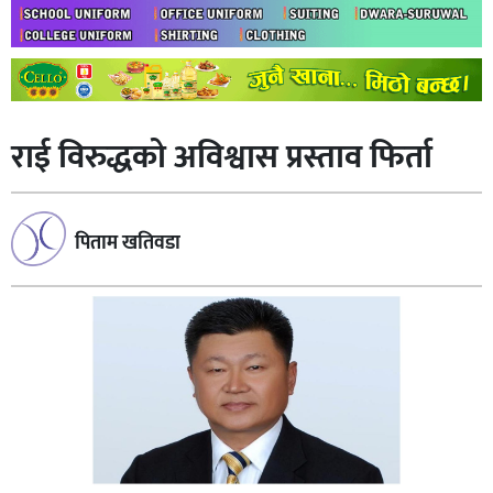
राई विरुद्धको अविश्वास प्रस्ताव फिर्ता
पिताम खतिवडा