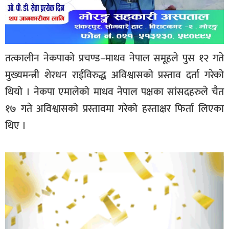
तत्कालीन नेकपाको प्रचण्ड–माधव नेपाल समूहले पुस १२ गते
मुख्यमन्त्री शेरधन राईविरुद्ध अविश्वासको प्रस्ताव दर्ता गरेको
थियो । नेकपा एमालेको माधव नेपाल पक्षका सांसदहरुले चैत
१७ गते अविश्वासको प्रस्तावमा गरेको हस्ताक्षर फिर्ता लिएका
थिए ।