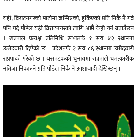
यही, विराटनगरको माटोमा जन्मिएको, हुर्किएको प्रति निकै नै गर्व
पनि गर्दे पौडेल यही विराटनगरको लागि अझै केही गर्ने बताउँछन्
। राप्रपाले प्रत्यक्ष प्रतिनिधि सभातर्फ १ सय ४२ स्थानमा
उम्मेदवारी दिएँको छ । प्रदेशतर्फ २ सय ८६ स्थानमा उम्मेदवारी
राप्रपाको परेको छ । यसपटकको चुनावमा राप्रपाले चमत्कारीक
नतिजा निकाल्ने प्रति पौडेल निकै नै आशावादी देखिन्छन् ।