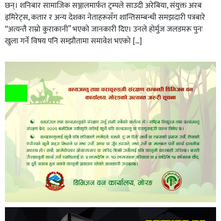
छन्। शनिबार सामाजिक सञ्जालमार्फत ट्रम्पले साउदी अरेबिया, संयुक्त अरब
इमिरेट्स, कतार र अन्य देशका नेताहरूसँग शान्तिसम्बन्धी समझदारी पत्रबारे
“अत्यन्तै राम्रो कुराकानी” भएको जानकारी दिए। उनले होर्मुज जलडमरू पुनः
खुला गर्ने विषय पनि सम्झौतामा समावेश भएको […]