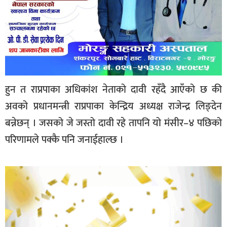
हुन त राप्रपाका अधिकांश नेताको दावी रहँदै आएँको छ की
अवको प्रधानमन्त्री राप्रपाका केन्द्रिय अध्यक्ष राजेन्द्र लिङ्देन
बन्नेछन् । जसको जे जस्तो दावी रहे तापनि यो मंसीर–४ पछिको
परिणामले पक्कै पनि जनाईहाल्छ ।