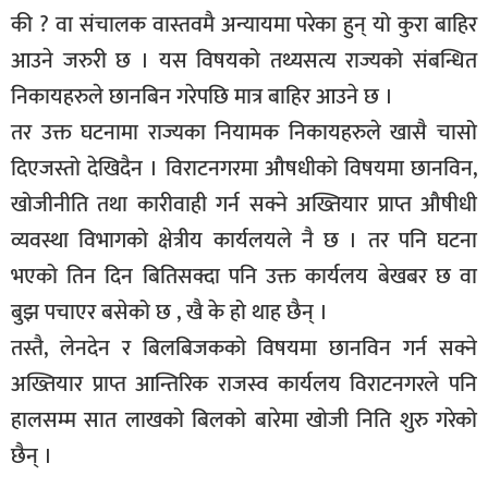
की ? वा संचालक वास्तवमै अन्यायमा परेका हुन् यो कुरा बाहिर
आउने जरुरी छ । यस विषयको तथ्यसत्य राज्यको संबन्धित
निकायहरुले छानबिन गरेपछि मात्र बाहिर आउने छ ।
तर उक्त घटनामा राज्यका नियामक निकायहरुले खासै चासो
दिएजस्तो देखिदैन । विराटनगरमा औषधीको विषयमा छानविन,
खोजीनीति तथा कारीवाही गर्न सक्ने अख्तियार प्राप्त औषीधी
व्यवस्था विभागको क्षेत्रीय कार्यलयले नै छ । तर पनि घटना
भएको तिन दिन बितिसक्दा पनि उक्त कार्यलय बेखबर छ वा
बुझ पचाएर बसेको छ , खै के हो थाह छैन् ।
तस्तै, लेनदेन र बिलबिजकको विषयमा छानविन गर्न सक्ने
अख्तियार प्राप्त आन्तिरिक राजस्व कार्यलय विराटनगरले पनि
हालसम्म सात लाखको बिलको बारेमा खोजी निति शुरु गरेको
छैन् ।