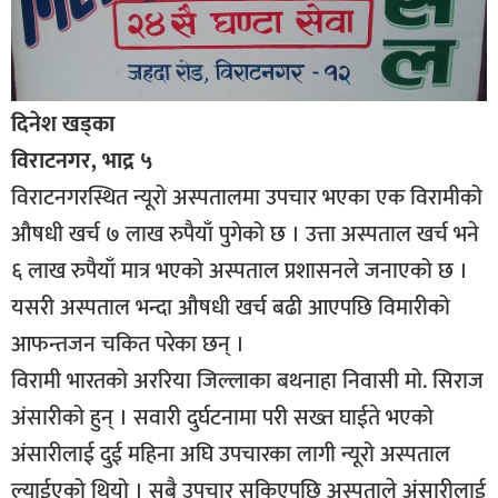
दिनेश खड्का
विराटनगर, भाद्र ५
विराटनगरस्थित न्यूरो अस्पतालमा उपचार भएका एक विरामीको
औषधी खर्च ७ लाख रुपैयाँ पुगेको छ । उत्ता अस्पताल खर्च भने
६ लाख रुपैयाँ मात्र भएको अस्पताल प्रशासनले जनाएको छ ।
यसरी अस्पताल भन्दा औषधी खर्च बढी आएपछि विमारीको
आफन्तजन चकित परेका छन् ।
विरामी भारतको अररिया जिल्लाका बथनाहा निवासी मो. सिराज
अंसारीको हुन् । सवारी दुर्घटनामा परी सख्त घाईते भएको
अंसारीलाई दुई महिना अघि उपचारका लागी न्यूरो अस्पताल
ल्याईएको थियो । सबै उपचार सकिएपछि अस्पताले अंसारीलाई