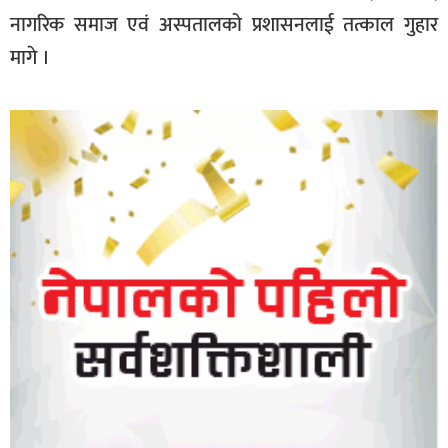
नागरिक समाज एवं अस्पतालको प्रशासनलाई तत्काल गुहार
मागे ।