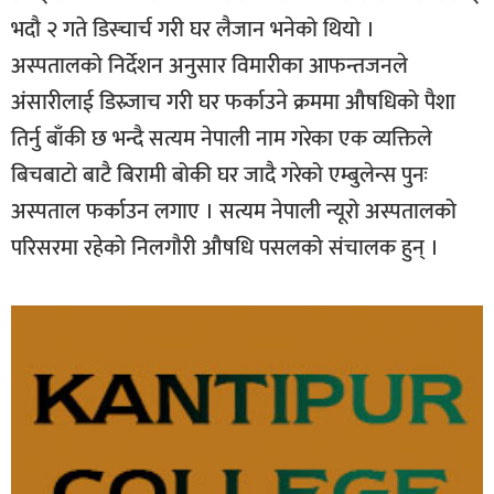
भदौ २ गते डिस्चार्च गरी घर लैजान भनेको थियो ।
अस्पतालको निर्देशन अनुसार विमारीका आफन्तजनले
अंसारीलाई डिस्र्जाच गरी घर फर्काउने क्रममा औषधिको पैशा
तिर्नु बाँकी छ भन्दै सत्यम नेपाली नाम गरेका एक व्यक्तिले
बिचबाटो बाटै बिरामी बोकी घर जादै गरेको एम्बुलेन्स पुनः
अस्पताल फर्काउन लगाए । सत्यम नेपाली न्यूरो अस्पतालको
परिसरमा रहेको निलगौरी औषधि पसलको संचालक हुन् ।