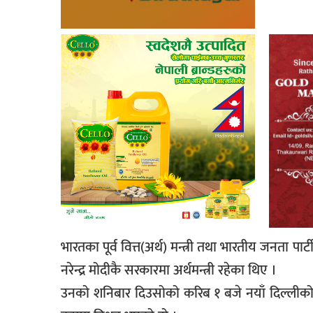
भारतका पूर्व वित्त(अर्थ) मन्त्री तथा भारतीय जनता
नरेन्द्र मोदीकै सरकारमा अर्थमन्त्री रहेका थिए ।
उनको शनिबार दिउसोको करिब १ बजे नयाँ दिल्लीको 