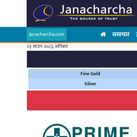
समाचार
Janacharcha.com
२३ साउन २०८३, शनिबार
Fine Gold
Silver