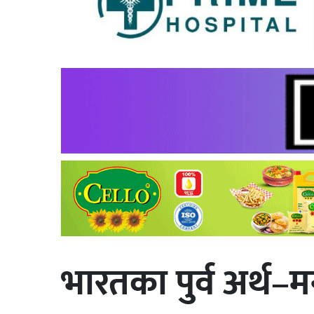
भारतका पुर्व अर्थ–म