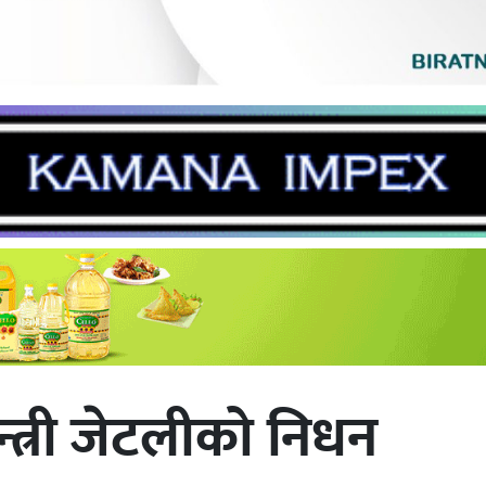
न्त्री जेटलीको निधन