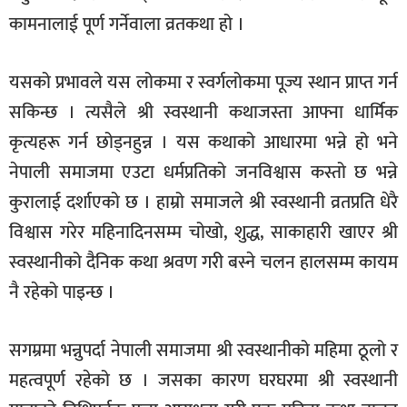
कामनालाई पूर्ण गर्नेवाला व्रतकथा हो ।
यसको प्रभावले यस लोकमा र स्वर्गलोकमा पूज्य स्थान प्राप्त गर्न
सकिन्छ । त्यसैले श्री स्वस्थानी कथाजस्ता आफ्ना धार्मिक
कृत्यहरू गर्न छोड्नहुन्न । यस कथाको आधारमा भन्ने हो भने
नेपाली समाजमा एउटा धर्मप्रतिको जनविश्वास कस्तो छ भन्ने
कुरालाई दर्शाएको छ । हाम्रो समाजले श्री स्वस्थानी व्रतप्रति धेरै
विश्वास गरेर महिनादिनसम्म चोखो, शुद्ध, साकाहारी खाएर श्री
स्वस्थानीको दैनिक कथा श्रवण गरी बस्ने चलन हालसम्म कायम
नै रहेको पाइन्छ ।
सगम्रमा भन्नुपर्दा नेपाली समाजमा श्री स्वस्थानीको महिमा ठूलो र
महत्वपूर्ण रहेको छ । जसका कारण घरघरमा श्री स्वस्थानी