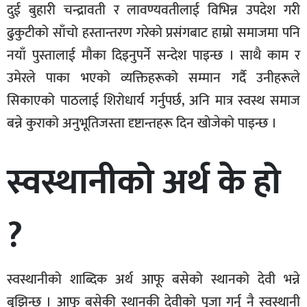
दुई बुहारी चन्द्रावती र लावण्यवतीलाई विभिन्न उपदेश गरी
ढुकुटीको साँचो हस्तान्तरण गरेको प्रसंगबाट हाम्रो समाजमा पनि
नयाँ पुस्तालाई मौका दिइनुपर्ने सन्देश पाइन्छ । साथै काम र
उमेरले पाका भएको व्यक्तिहरूको सम्मान गर्दै उनीहरूले
सिकाएको पाठलाई शिरोधार्य गर्नुपर्छ, अनि मात्र स्वस्थ समाज
बन्ने कुराको अनुभूतिजस्ता दृष्टान्तहरू दिन खोजेको पाइन्छ ।
स्वस्थानीको अर्थ के हो
?
स्वस्थानीको शाब्दिक अर्थ आफू बसेको स्थानको देवी भन्ने
बुझिन्छ । आफू बसेकी स्थानकी देवीको पूजा गर्नु नै स्वस्थानी