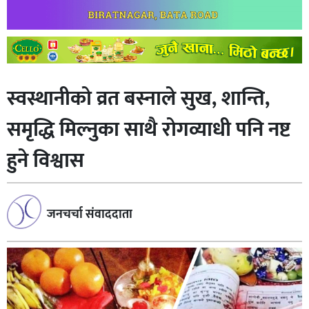
स्वस्थानीको व्रत बस्नाले सुख, शान्ति,
समृद्धि मिल्नुका साथै रोगव्याधी पनि नष्ट
हुने विश्वास
जनचर्चा संवाददाता