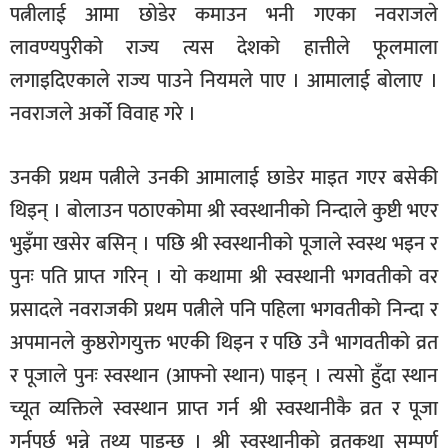
पत्नीलाई आमा छोडेर कमाउन भनी गएका नवराजले
लावण्यपुरीको राज्य त्यस देशको हात्तीले फूलमाला
लगाइदिएकाले राज्य पाउने नियमले पाए । आमालाई बोलाए ।
नवराजले अर्को विवाह गरे ।
उनकी प्रथम पत्नीले उनकी आमालाई छाडेर माइत गएर बसेकी
थिइन् । बोलाउन पठाएकोमा श्री स्वस्थानीको निन्दाले कुष्टी भएर
भुइँमा खसेर बसिन् । पछि श्री स्वस्थानीको पूजाले स्वस्थ भइन र
पुनः पति प्राप्त गरिन् । यो कथामा श्री स्वस्थानी भगवतीको वर
प्रसादले नवराजकी प्रथम पत्नीले पनि पहिला भगवतीको निन्दा र
अपमानले कुष्ठरोगयुक्त भएकी थिइन र पछि उनै भागवतीको व्रत
र पूजाले पुनः स्वस्थान (आफ्नो स्थान) पाइन् । त्यसो हुँदा स्थान
च्यूत व्यक्तिले स्वस्थान प्राप्त गर्न श्री स्वस्थानीकै व्रत र पूजा
गर्नुपर्छ भन्ने तथ्य पाइन्छ । श्री स्वस्थानीको व्रतकथा सम्पूर्ण