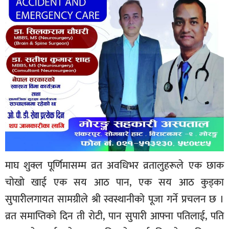
माघ शुक्ल पूर्णिमासम्म व्रत अवधिभर व्रतालुहरूले एक छाक
चोखो खाई एक सय आठ पान, एक सय आठ कुड्का
सुपारीलगायत सामग्रीले श्री स्वस्थानीको पूजा गर्ने प्रचलन छ ।
व्रत समाप्तिको दिन ती रोटी, पान सुपारी आफ्ना पतिलाई, पति