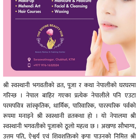
श्री स्वस्थानी भगवतीको व्रत, पूजा र कथा नेपालीको घरघरमा
गरिन्छ । नेपाल बाहिर गएका प्रत्येक नेपालीले पनि एउटा
परमपवित्र सांस्कृतिक, धार्मिक, पारिवारिक, पारस्परिक पर्वको
रूपमा मनाइने श्री स्वस्थानी व्रतकथा हो । यो नेपालमा श्री
स्वस्थानी भगवतीको पूजाको ठूलो महत्व छ । अखण्ड सौभाग्य,
उत्तम पति, ऐश्वर्य एवं शिवशक्तिको कृपा पाउनको निमित्त श्री