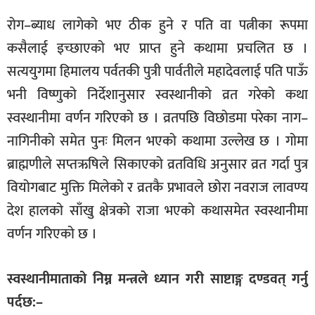
रोग–ब्याध लागेको भए ठीक हुने र पति वा पत्नीका रूपमा
कसैलाई इच्छाएको भए प्राप्त हुने कथामा प्रचलित छ ।
सत्ययुगमा हिमालय पर्वतकी पुत्री पार्वतीले महादेवलाई पति पाऊँ
भनी विष्णुको निर्देशानुसार स्वस्थानीको व्रत गरेको कथा
स्वस्थानीमा वर्णन गरिएको छ । व्रतपछि विछोडमा परेका नाग–
नागिनीको समेत पुनः मिलन भएको कथामा उल्लेख छ । गोमा
ब्राह्मणीले सप्तऋषिले सिकाएको व्रतविधि अनुसार व्रत गर्दा पुत्र
वियोगबाट मुक्ति मिलेको र व्रतकै प्रभावले छोरा नवराज लावण्य
देश हालको साँखु क्षेत्रको राजा भएको कथासमेत स्वस्थानीमा
वर्णन गरिएको छ ।
स्वस्थानीमाताको निम्न मन्त्रले ध्यान गरी साष्टाङ्ग दण्डवत् गर्नु
पर्दछ:–