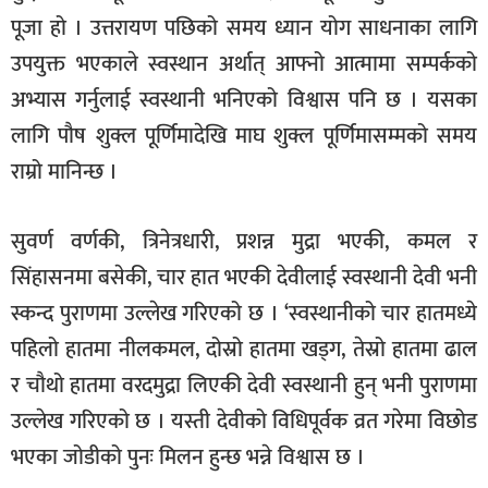
पूजा हो । उत्तरायण पछिको समय ध्यान योग साधनाका लागि
उपयुक्त भएकाले स्वस्थान अर्थात् आफ्नो आत्मामा सम्पर्कको
अभ्यास गर्नुलाई स्वस्थानी भनिएको विश्वास पनि छ । यसका
लागि पौष शुक्ल पूर्णिमादेखि माघ शुक्ल पूर्णिमासम्मको समय
राम्रो मानिन्छ ।
सुवर्ण वर्णकी, त्रिनेत्रधारी, प्रशन्न मुद्रा भएकी, कमल र
सिंहासनमा बसेकी, चार हात भएकी देवीलाई स्वस्थानी देवी भनी
स्कन्द पुराणमा उल्लेख गरिएको छ । ‘स्वस्थानीको चार हातमध्ये
पहिलो हातमा नीलकमल, दोस्रो हातमा खड्ग, तेस्रो हातमा ढाल
र चौथो हातमा वरदमुद्रा लिएकी देवी स्वस्थानी हुन् भनी पुराणमा
उल्लेख गरिएको छ । यस्ती देवीको विधिपूर्वक व्रत गरेमा विछोड
भएका जोडीको पुनः मिलन हुन्छ भन्ने विश्वास छ ।