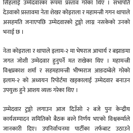
सिंहलाई उम्मेदवारका रूपमा प्रस्ताव गरेका थिए । सभापति
देउवाको प्रस्तावमा नेता शेखर कोइराला र महामन्त्री गगन थापाले
असहमति जनाएपछि उम्मेदवारको टुङ्गो लाग्न नसकेको उनको
भनाई छ ।
नेता कोइराला र थापाले इलाम-२ मा भेषराज आचार्य र बझाङमा
जगत जोशी उम्मेदवार हुनुपर्ने मत राखेका थिए । महामन्त्री
विश्वप्रकाश शर्मा र सहमहामन्त्री भीष्मराज आङदम्बेले गरेको
इलाम-२ को अध्ययन रिपोर्टमा खड्कालाई उम्मेदवार बनाउन
उपयुक्त हुने आशय व्यक्त गरेका थिए ।
उम्मेदवार टुङ्गो लगाउन आज दिउँसो २ बजे पुनः केन्द्रीय
कार्यसम्पादन समितिको बैठक बस्ने निर्णय भएको विश्वकर्माले
जानकारी दिए। उपनिर्वाचनमा पार्टीका तर्फबाट उठाउने