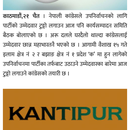
काठमाडौं,२१ चैत
। नेपाली कांग्रेसले उपनिर्वाचनको लागि
पार्टीको उम्मेदवार टुङ्गो लगाउन आज पनि कार्यसम्पादन समिति
बैठक बोलाएको छ । अरू दलले घरदैलो थाल्दा कांग्रेसलाई
उम्मेदवार छान्न महाभारतनै भएको छ । आगामी वैशाख १५ गते
इलाम क्षेत्र नं २ र बझाङ क्षेत्र नं १ प्रदेश ‘क’ मा हुन लागेको
उपनिर्वाचनमा पार्टीका तर्फबाट उठाउने उम्मेदवारका बारेमा आज
टुङ्गो लगाउने कांग्रेसको तयारी छ ।