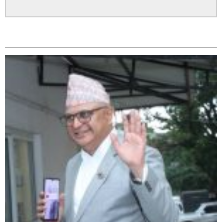
सम्बन्धित