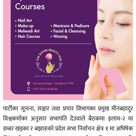
पार्टीका सूचना, सञ्चार तथा प्रचार विभागका प्रमुख मीनबहादुर
विश्वकर्माका अनुसार सभापति देउवाले बैठकमा इलाम-२ मा
डम्बर खड्का र बझाङको प्रदेश सभा निर्वाचन क्षेत्र १ मा अभिषेक