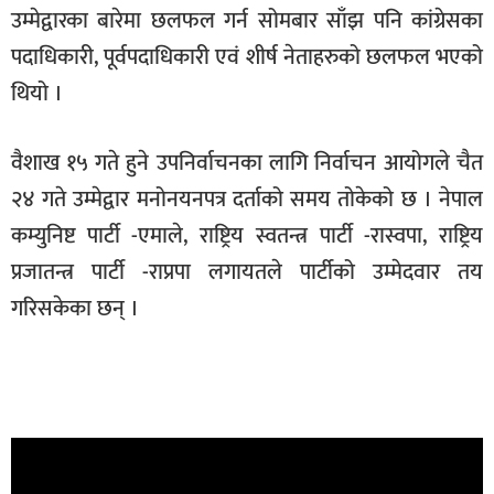
उम्मेद्वारका बारेमा छलफल गर्न सोमबार साँझ पनि कांग्रेसका
पदाधिकारी, पूर्वपदाधिकारी एवं शीर्ष नेताहरुको छलफल भएको
थियो ।
वैशाख १५ गते हुने उपनिर्वाचनका लागि निर्वाचन आयोगले चैत
२४ गते उम्मेद्वार मनोनयनपत्र दर्ताको समय तोकेको छ । नेपाल
कम्युनिष्ट पार्टी -एमाले, राष्ट्रिय स्वतन्त्र पार्टी -रास्वपा, राष्ट्रिय
प्रजातन्त्र पार्टी -राप्रपा लगायतले पार्टीको उम्मेदवार तय
गरिसकेका छन् ।